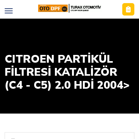
CITROEN PARTİKÜL
FİLTRESİ KATALİZÖR
(C4 - C5) 2.0 HDİ 2004>