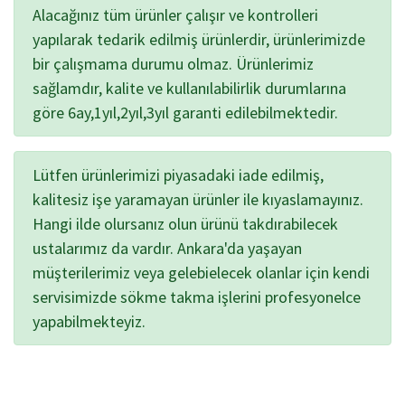
Alacağınız tüm ürünler çalışır ve kontrolleri
yapılarak tedarik edilmiş ürünlerdir, ürünlerimizde
bir çalışmama durumu olmaz. Ürünlerimiz
sağlamdır, kalite ve kullanılabilirlik durumlarına
göre 6ay,1yıl,2yıl,3yıl garanti edilebilmektedir.
Lütfen ürünlerimizi piyasadaki iade edilmiş,
kalitesiz işe yaramayan ürünler ile kıyaslamayınız.
Hangi ilde olursanız olun ürünü takdırabilecek
ustalarımız da vardır. Ankara'da yaşayan
müşterilerimiz veya gelebielecek olanlar için kendi
servisimizde sökme takma işlerini profesyonelce
yapabilmekteyiz.