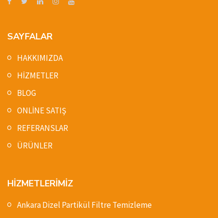
SAYFALAR
HAKKIMIZDA
HİZMETLER
BLOG
ONLİNE SATIŞ
REFERANSLAR
ÜRÜNLER
HİZMETLERİMİZ
Ankara Dizel Partikül Filtre Temizleme