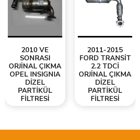
2010 VE
2011-2015
SONRASI
FORD TRANSİT
ORJİNAL ÇIKMA
2.2 TDCİ
OPEL INSIGNIA
ORJİNAL ÇIKMA
DİZEL
DİZEL
PARTİKÜL
PARTİKÜL
FİLTRESİ
FİLTRESİ