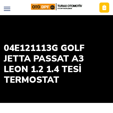
04E121113G GOLF
JETTA PASSAT A3
LEON 1.2 1.4 TESİ
TERMOSTAT