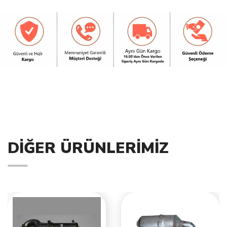
DIĞER ÜRÜNLERIMIZ