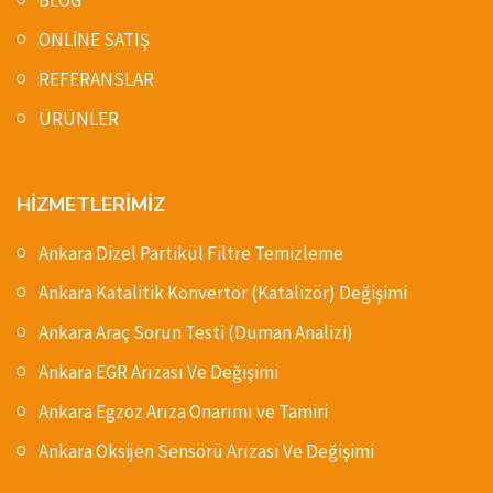
ONLİNE SATIŞ
REFERANSLAR
ÜRÜNLER
HİZMETLERİMİZ
Ankara Dizel Partikül Filtre Temizleme
Ankara Katalitik Konvertör (Katalizör) Değişimi
Ankara Araç Sorun Testi (Duman Analizi)
Ankara EGR Arızası Ve Değişimi
Ankara Egzoz Arıza Onarımı ve Tamiri
Ankara Oksijen Sensörü Arızası Ve Değişimi