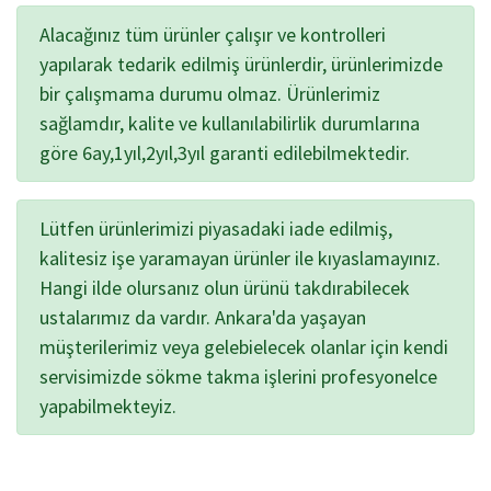
Alacağınız tüm ürünler çalışır ve kontrolleri
yapılarak tedarik edilmiş ürünlerdir, ürünlerimizde
bir çalışmama durumu olmaz. Ürünlerimiz
sağlamdır, kalite ve kullanılabilirlik durumlarına
göre 6ay,1yıl,2yıl,3yıl garanti edilebilmektedir.
Lütfen ürünlerimizi piyasadaki iade edilmiş,
kalitesiz işe yaramayan ürünler ile kıyaslamayınız.
Hangi ilde olursanız olun ürünü takdırabilecek
ustalarımız da vardır. Ankara'da yaşayan
müşterilerimiz veya gelebielecek olanlar için kendi
servisimizde sökme takma işlerini profesyonelce
yapabilmekteyiz.