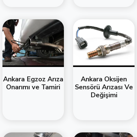
Ankara Egzoz Arıza
Ankara Oksijen
Onarımı ve Tamiri
Sensörü Arızası Ve
Değişimi