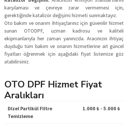
karşılaması ve çevreye zarar vermemesi için,
gerektiğinde katalizör değişimi hizmeti sunmaktayız.
Oto bakım ve onarım ihtiyaçlarınız için güvenilir hizmet
sunan OTODPF, uzman kadrosu ve kaliteli
ekipmanlarıyla her zaman yanınızda. Aracınızın ihtiyaç
duyduğu tüm bakım ve onarım hizmetlerine ait güncel
fiyatları öğrenmek için aşağıdaki fiyat listemize göz
atabilirsiniz.
OTO DPF Hizmet Fiyat
Aralıkları
Dizel Partikül Filtre
1.000 ₺ - 5.000 ₺
Temizleme