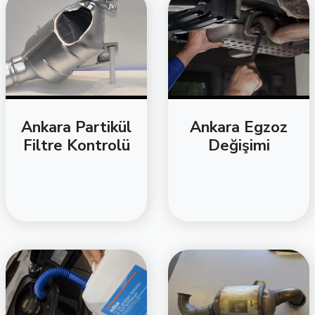
Ankara Partikül
Ankara Egzoz
Filtre Kontrolü
Değişimi