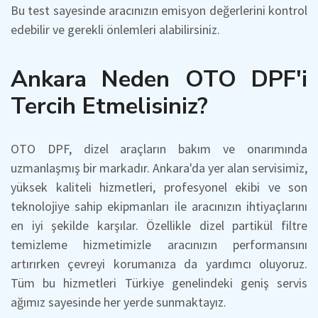
Bu test sayesinde aracınızın emisyon değerlerini kontrol
edebilir ve gerekli önlemleri alabilirsiniz.
Ankara Neden OTO DPF'i
Tercih Etmelisiniz?
OTO DPF, dizel araçların bakım ve onarımında
uzmanlaşmış bir markadır. Ankara'da yer alan servisimiz,
yüksek kaliteli hizmetleri, profesyonel ekibi ve son
teknolojiye sahip ekipmanları ile aracınızın ihtiyaçlarını
en iyi şekilde karşılar. Özellikle dizel partikül filtre
temizleme hizmetimizle aracınızın performansını
artırırken çevreyi korumanıza da yardımcı oluyoruz.
Tüm bu hizmetleri Türkiye genelindeki geniş servis
ağımız sayesinde her yerde sunmaktayız.