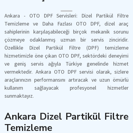
Ankara - OTO DPF Servisleri: Dizel Partikül Filtre
Temizleme ve Daha Fazlası OTO DPF, dizel araç
sahiplerinin karşılaşabileceği birçok mekanik sorunu
çözmeye odaklanmış uzman bir servis zinciridir.
Özellikle Dizel Partikül Filtre (DPF) temizleme
hizmetimizle öne çıkan OTO DPF, sektördeki deneyimi
ve geniş servis ağıyla Türkiye genelinde hizmet
vermektedir. Ankara OTO DPF servisi olarak, sizlere
araçlarınızın performansını artıracak ve uzun ömürlü
kullanım sağlayacak profesyonel hizmetler
sunmaktayız.
Ankara Dizel Partikül Filtre
Temizleme