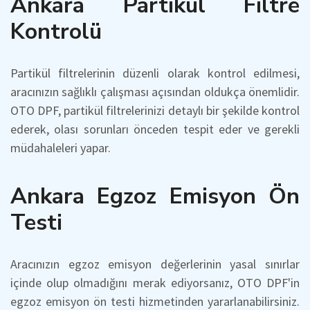
Ankara Partikül Filtre
Kontrolü
Partikül filtrelerinin düzenli olarak kontrol edilmesi,
aracınızın sağlıklı çalışması açısından oldukça önemlidir.
OTO DPF, partikül filtrelerinizi detaylı bir şekilde kontrol
ederek, olası sorunları önceden tespit eder ve gerekli
müdahaleleri yapar.
Ankara Egzoz Emisyon Ön
Testi
Aracınızın egzoz emisyon değerlerinin yasal sınırlar
içinde olup olmadığını merak ediyorsanız, OTO DPF'in
egzoz emisyon ön testi hizmetinden yararlanabilirsiniz.