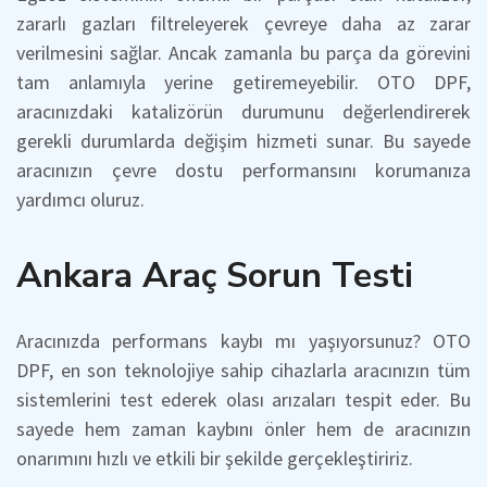
zararlı gazları filtreleyerek çevreye daha az zarar
verilmesini sağlar. Ancak zamanla bu parça da görevini
tam anlamıyla yerine getiremeyebilir. OTO DPF,
aracınızdaki katalizörün durumunu değerlendirerek
gerekli durumlarda değişim hizmeti sunar. Bu sayede
aracınızın çevre dostu performansını korumanıza
yardımcı oluruz.
Ankara Araç Sorun Testi
Aracınızda performans kaybı mı yaşıyorsunuz? OTO
DPF, en son teknolojiye sahip cihazlarla aracınızın tüm
sistemlerini test ederek olası arızaları tespit eder. Bu
sayede hem zaman kaybını önler hem de aracınızın
onarımını hızlı ve etkili bir şekilde gerçekleştiririz.