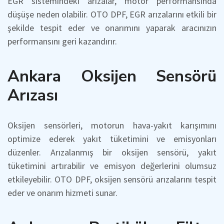
EGR sistemindeki arızalar, motor performansında
düşüşe neden olabilir. OTO DPF, EGR arızalarını etkili bir
şekilde tespit eder ve onarımını yaparak aracınızın
performansını geri kazandırır.
Ankara Oksijen Sensörü
Arızası
Oksijen sensörleri, motorun hava-yakıt karışımını
optimize ederek yakıt tüketimini ve emisyonları
düzenler. Arızalanmış bir oksijen sensörü, yakıt
tüketimini artırabilir ve emisyon değerlerini olumsuz
etkileyebilir. OTO DPF, oksijen sensörü arızalarını tespit
eder ve onarım hizmeti sunar.