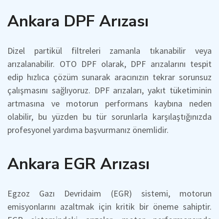
Ankara DPF Arızası
Dizel partikül filtreleri zamanla tıkanabilir veya
arızalanabilir. OTO DPF olarak, DPF arızalarını tespit
edip hızlıca çözüm sunarak aracınızın tekrar sorunsuz
çalışmasını sağlıyoruz. DPF arızaları, yakıt tüketiminin
artmasına ve motorun performans kaybına neden
olabilir, bu yüzden bu tür sorunlarla karşılaştığınızda
profesyonel yardıma başvurmanız önemlidir.
Ankara EGR Arızası
Egzoz Gazı Devridaim (EGR) sistemi, motorun
emisyonlarını azaltmak için kritik bir öneme sahiptir.