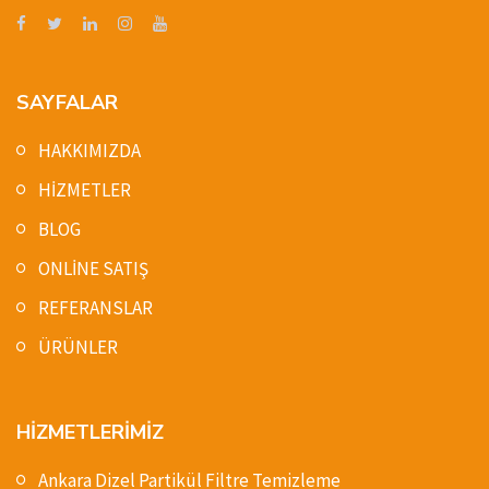
SAYFALAR
HAKKIMIZDA
HİZMETLER
BLOG
ONLİNE SATIŞ
REFERANSLAR
ÜRÜNLER
HİZMETLERİMİZ
Ankara Dizel Partikül Filtre Temizleme