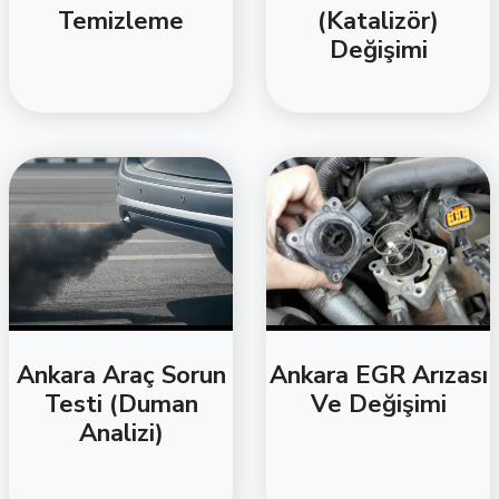
Temizleme
(Katalizör)
Değişimi
Ankara Araç Sorun
Ankara EGR Arızası
Testi (Duman
Ve Değişimi
Analizi)