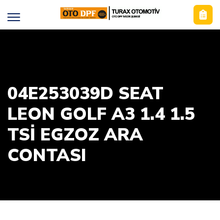
04E253039D SEAT
LEON GOLF A3 1.4 1.5
TSI EGZOZ ARA
CONTASI