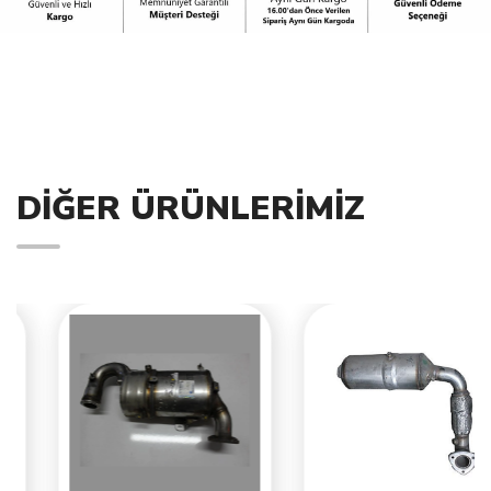
DIĞER ÜRÜNLERIMIZ