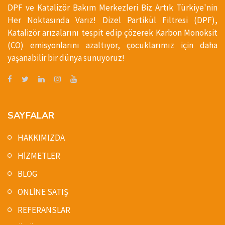
DPF ve Katalizör Bakım Merkezleri Biz Artık Türkiye'nin
Her Noktasında Varız! Dizel Partikül Filtresi (DPF),
Katalizör arızalarını tespit edip çözerek Karbon Monoksit
(CO) emisyonlarını azaltıyor, çocuklarımız için daha
yaşanabilir bir dünya sunuyoruz!
SAYFALAR
HAKKIMIZDA
HİZMETLER
BLOG
ONLİNE SATIŞ
REFERANSLAR