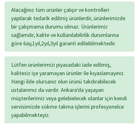
Alacağınız tüm ürünler çalışır ve kontrolleri
yapılarak tedarik edilmiş ürünlerdir, ürünlerimizde
bir çalışmama durumu olmaz. Ürünlerimiz
sağlamdır, kalite ve kullanılabilirlik durumlarına
göre 6ay,1yıl,2yıl,3yıl garanti edilebilmektedir.
Lütfen ürünlerimizi piyasadaki iade edilmiş,
kalitesiz işe yaramayan ürünler ile kıyaslamayınız.
Hangi ilde olursanız olun ürünü takdırabilecek
ustalarımız da vardır. Ankara'da yaşayan
müşterilerimiz veya gelebielecek olanlar için kendi
servisimizde sökme takma işlerini profesyonelce
yapabilmekteyiz.