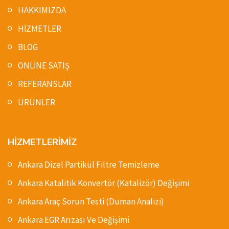
HAKKIMIZDA
HİZMETLER
BLOG
ONLİNE SATIŞ
REFERANSLAR
ÜRÜNLER
HİZMETLERİMİZ
Ankara Dizel Partikül Filtre Temizleme
Ankara Katalitik Konvertör (Katalizör) Değişimi
Ankara Araç Sorun Testi (Duman Analizi)
Ankara EGR Arızası Ve Değişimi