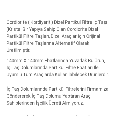
Cordiorite ( Kordiyerit ) Dizel Partikül Filtre İç Taşı
(Kristal Bir Yapıya Sahip Olan Cordiorite Dizel
Partikül Filtre Taşları, Dizel Araçlar İçin Orijinal
Partikül Filtre Taşlarına Alternatif Olarak
Üretilmiştir.
140mm X 140mm Ebatlarında Yuvarlak Bu Ürün,
İç Taş Dolumlarında Partikül Filtre Ebatları İle
Uyumlu Tüm Araçlarda Kullanılabilecek Ürünlerdir.
İç Taş Dolumlarında Partikül Filtrelerini Firmamıza
Göndererek İç Taş Dolumu Yaptıran Araç
Sahiplerinden İşçilik Ücreti Almıyoruz.