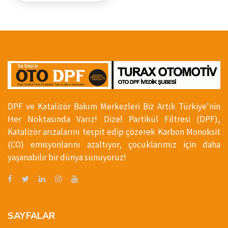
DPF ve Katalizör Bakım Merkezleri Biz Artık Türkiye'nin
Her Noktasında Varız! Dizel Partikül Filtresi (DPF),
Katalizör arızalarını tespit edip çözerek Karbon Monoksit
(CO) emisyonlarını azaltıyor, çocuklarımız için daha
yaşanabilir bir dünya sunuyoruz!
SAYFALAR