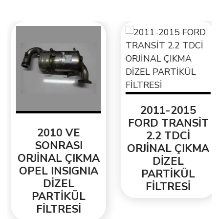
2011-2015
FORD TRANSİT
2010 VE
2.2 TDCİ
SONRASI
ORJİNAL ÇIKMA
ORJİNAL ÇIKMA
DİZEL
OPEL INSIGNIA
PARTİKÜL
DİZEL
FİLTRESİ
PARTİKÜL
FİLTRESİ