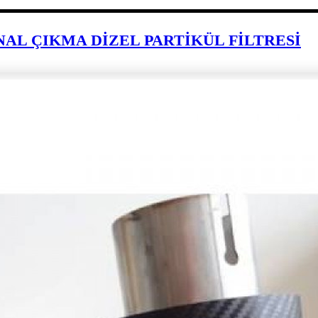
JİNAL ÇIKMA DİZEL PARTİKÜL FİLTRESİ