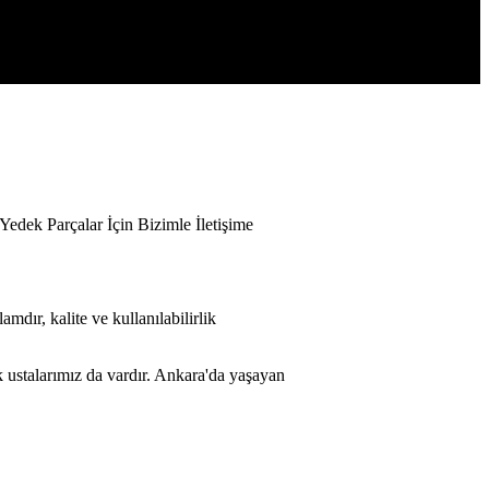
Yedek Parçalar İçin Bizimle İletişime
mdır, kalite ve kullanılabilirlik
k ustalarımız da vardır. Ankara'da yaşayan