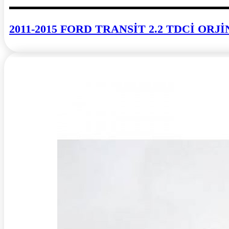
2011-2015 FORD TRANSİT 2.2 TDCİ OR