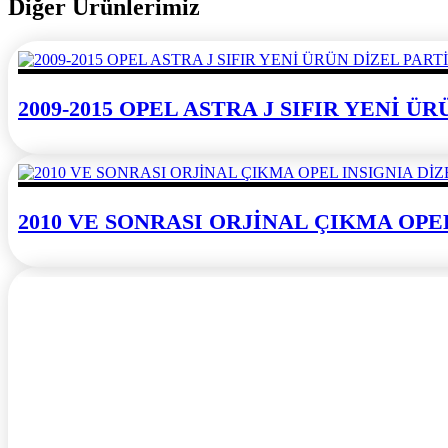
Diğer Ürünlerimiz
2009-2015 OPEL ASTRA J SIFIR YENİ 
2010 VE SONRASI ORJİNAL ÇIKMA OPE