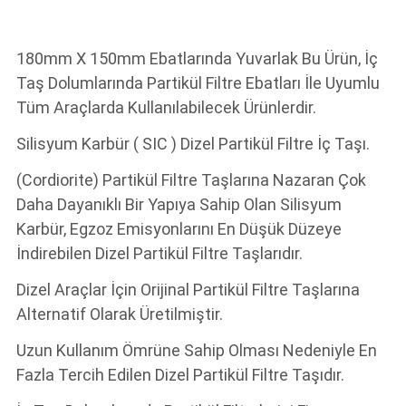
180mm X 150mm Ebatlarında Yuvarlak Bu Ürün, İç
Taş Dolumlarında Partikül Filtre Ebatları İle Uyumlu
Tüm Araçlarda Kullanılabilecek Ürünlerdir.
Silisyum Karbür ( SIC ) Dizel Partikül Filtre İç Taşı.
(Cordiorite) Partikül Filtre Taşlarına Nazaran Çok
Daha Dayanıklı Bir Yapıya Sahip Olan Silisyum
Karbür, Egzoz Emisyonlarını En Düşük Düzeye
İndirebilen Dizel Partikül Filtre Taşlarıdır.
Dizel Araçlar İçin Orijinal Partikül Filtre Taşlarına
Alternatif Olarak Üretilmiştir.
Uzun Kullanım Ömrüne Sahip Olması Nedeniyle En
Fazla Tercih Edilen Dizel Partikül Filtre Taşıdır.