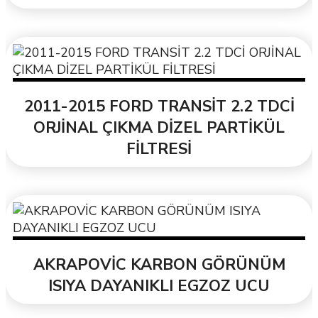
2011-2015 FORD TRANSİT 2.2 TDCİ
ORJİNAL ÇIKMA DİZEL PARTİKÜL
FİLTRESİ
AKRAPOVİC KARBON GÖRÜNÜM
ISIYA DAYANIKLI EGZOZ UCU