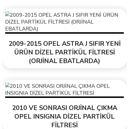
2009-2015 OPEL ASTRA J SIFIR YENİ
ÜRÜN DİZEL PARTİKÜL FİLTRESİ
(ORJİNAL EBATLARDA)
2010 VE SONRASI ORJİNAL ÇIKMA
OPEL INSIGNIA DİZEL PARTİKÜL
FİLTRESİ