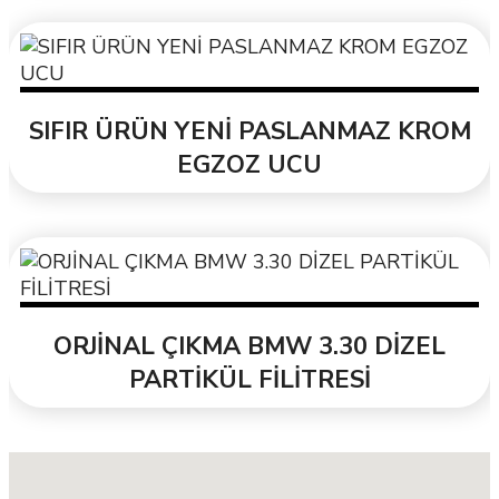
SIFIR ÜRÜN YENİ PASLANMAZ KROM
EGZOZ UCU
ORJİNAL ÇIKMA BMW 3.30 DİZEL
PARTİKÜL FİLİTRESİ