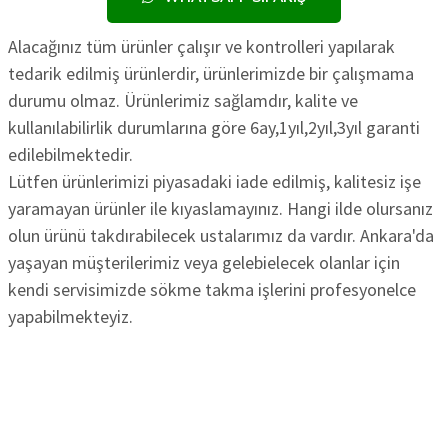
Alacağınız tüm ürünler çalışır ve kontrolleri yapılarak
tedarik edilmiş ürünlerdir, ürünlerimizde bir çalışmama
durumu olmaz. Ürünlerimiz sağlamdır, kalite ve
kullanılabilirlik durumlarına göre 6ay,1yıl,2yıl,3yıl garanti
edilebilmektedir.
Lütfen ürünlerimizi piyasadaki iade edilmiş, kalitesiz işe
yaramayan ürünler ile kıyaslamayınız. Hangi ilde olursanız
olun ürünü takdırabilecek ustalarımız da vardır. Ankara'da
yaşayan müşterilerimiz veya gelebielecek olanlar için
kendi servisimizde sökme takma işlerini profesyonelce
yapabilmekteyiz.