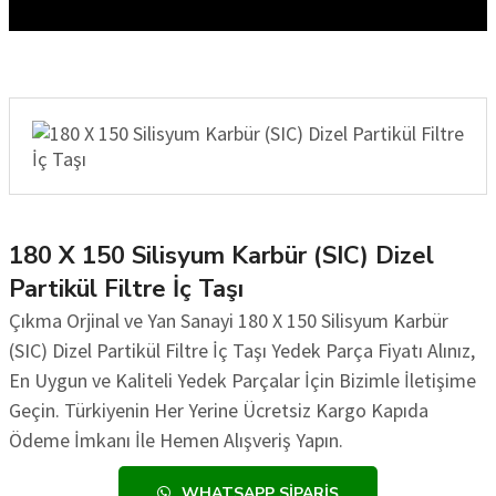
180 X 150 Silisyum Karbür (SIC) Dizel
Partikül Filtre İç Taşı
Çıkma Orjinal ve Yan Sanayi 180 X 150 Silisyum Karbür
(SIC) Dizel Partikül Filtre İç Taşı Yedek Parça Fiyatı Alınız,
En Uygun ve Kaliteli Yedek Parçalar İçin Bizimle İletişime
Geçin. Türkiyenin Her Yerine Ücretsiz Kargo Kapıda
Ödeme İmkanı İle Hemen Alışveriş Yapın.
WHATSAPP SIPARIŞ