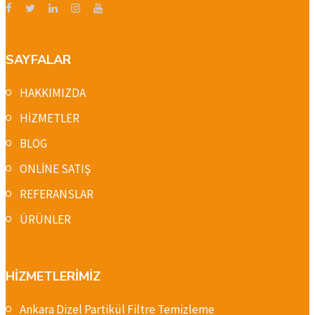
SAYFALAR
HAKKIMIZDA
HİZMETLER
BLOG
ONLİNE SATIŞ
REFERANSLAR
ÜRÜNLER
HİZMETLERİMİZ
Ankara Dizel Partikül Filtre Temizleme