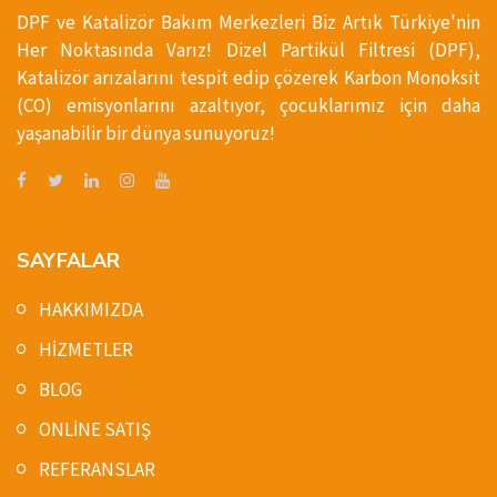
DPF ve Katalizör Bakım Merkezleri Biz Artık Türkiye'nin
Her Noktasında Varız! Dizel Partikül Filtresi (DPF),
Katalizör arızalarını tespit edip çözerek Karbon Monoksit
(CO) emisyonlarını azaltıyor, çocuklarımız için daha
yaşanabilir bir dünya sunuyoruz!
SAYFALAR
HAKKIMIZDA
HİZMETLER
BLOG
ONLİNE SATIŞ
REFERANSLAR