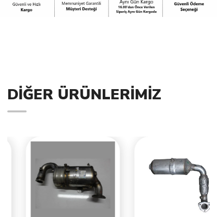
DIĞER ÜRÜNLERIMIZ