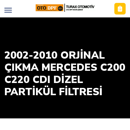
2002-2010 ORJİNAL
ÇIKMA MERCEDES C200
C220 CDI DİZEL
PARTİKÜL FİLTRESİ