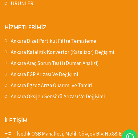
ÜRÜNLER
HİZMETLERİMİZ
Ankara Dizel Partikül Filtre Temizleme
Ankara Katalitik Konvertör (Katalizör) Değişimi
Ankara Araç Sorun Testi (Duman Analizi)
Ankara EGR Arızası Ve Değişimi
Ankara Egzoz Arıza Onarımı ve Tamiri
Ankara Oksijen Sensörü Arızası Ve Değişimi
İLETİŞİM
İvedik OSB Mahallesi, Melih Gökçek Blv. No:88-E,