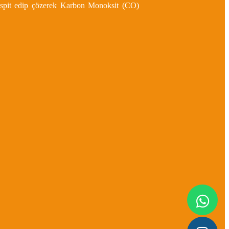
 tespit edip çözerek Karbon Monoksit (CO)