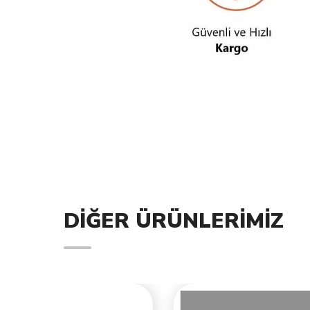
DIĞER ÜRÜNLERIMIZ