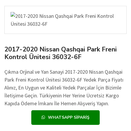
2017-2020 Nissan Qashqai Park Freni
Kontrol Ünitesi 36032-6F
Çıkma Orjinal ve Yan Sanayi 2017-2020 Nissan Qashqai
Park Freni Kontrol Ünitesi 36032-6F Yedek Parça Fiyatı
Alınız, En Uygun ve Kaliteli Yedek Parçalar İçin Bizimle
İletişime Geçin. Türkiyenin Her Yerine Ücretsiz Kargo
Kapıda Ödeme İmkanı İle Hemen Alışveriş Yapın.
WHATSAPP SIPARIŞ