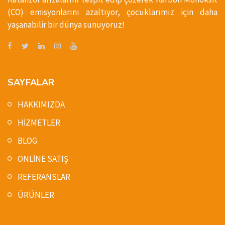
(CO) emisyonlarını azaltıyor, çocuklarımız için daha
yaşanabilir bir dünya sunuyoruz!
SAYFALAR
HAKKIMIZDA
HİZMETLER
BLOG
ONLİNE SATIŞ
REFERANSLAR
ÜRÜNLER