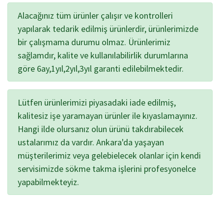
Alacağınız tüm ürünler çalışır ve kontrolleri
yapılarak tedarik edilmiş ürünlerdir, ürünlerimizde
bir çalışmama durumu olmaz. Ürünlerimiz
sağlamdır, kalite ve kullanılabilirlik durumlarına
göre 6ay,1yıl,2yıl,3yıl garanti edilebilmektedir.
Lütfen ürünlerimizi piyasadaki iade edilmiş,
kalitesiz işe yaramayan ürünler ile kıyaslamayınız.
Hangi ilde olursanız olun ürünü takdırabilecek
ustalarımız da vardır. Ankara'da yaşayan
müşterilerimiz veya gelebielecek olanlar için kendi
servisimizde sökme takma işlerini profesyonelce
yapabilmekteyiz.