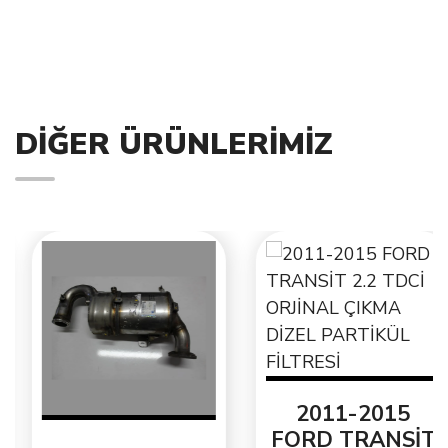
DIĞER ÜRÜNLERIMIZ
2011-2015
FORD TRANSİT