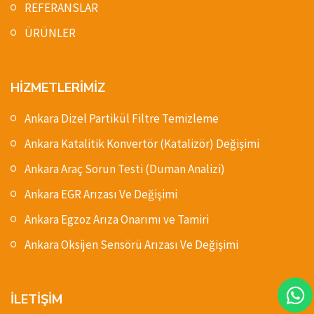
REFERANSLAR
ÜRÜNLER
HİZMETLERİMİZ
Ankara Dizel Partikül Filtre Temizleme
Ankara Katalitik Konvertör (Katalizör) Değişimi
Ankara Araç Sorun Testi (Duman Analizi)
Ankara EGR Arızası Ve Değişimi
Ankara Egzoz Arıza Onarımı ve Tamiri
Ankara Oksijen Sensörü Arızası Ve Değişimi
İLETİŞİM