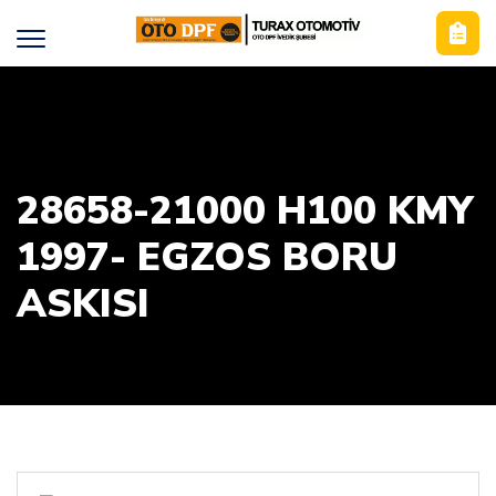
28658-21000 H100 KMY
1997- EGZOS BORU
ASKISI