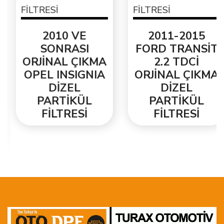
2010 VE
2011-2015
SONRASI
FORD TRANSİT
ORJİNAL ÇIKMA
2.2 TDCİ
OPEL INSIGNIA
ORJİNAL ÇIKMA
DİZEL
DİZEL
PARTİKÜL
PARTİKÜL
FİLTRESİ
FİLTRESİ