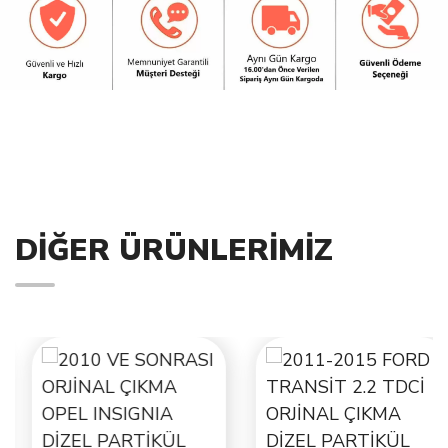
DIĞER ÜRÜNLERIMIZ