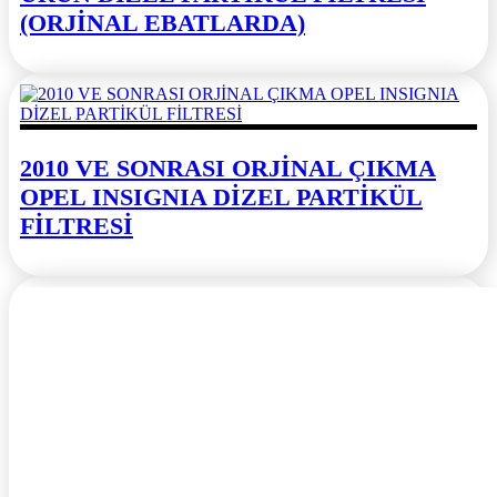
(ORJİNAL EBATLARDA)
2010 VE SONRASI ORJİNAL ÇIKMA
OPEL INSIGNIA DİZEL PARTİKÜL
FİLTRESİ