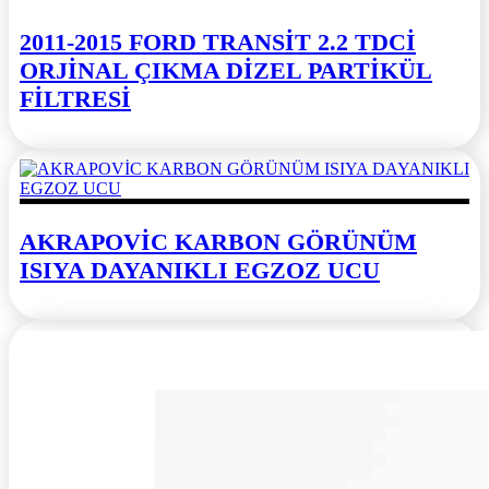
2011-2015 FORD TRANSİT 2.2 TDCİ
ORJİNAL ÇIKMA DİZEL PARTİKÜL
FİLTRESİ
AKRAPOVİC KARBON GÖRÜNÜM
ISIYA DAYANIKLI EGZOZ UCU