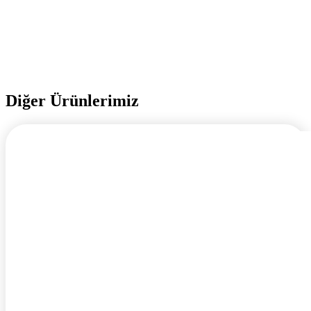
Diğer Ürünlerimiz