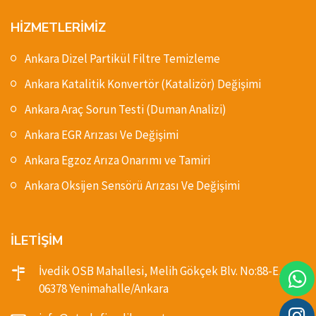
HİZMETLERİMİZ
Ankara Dizel Partikül Filtre Temizleme
Ankara Katalitik Konvertör (Katalizör) Değişimi
Ankara Araç Sorun Testi (Duman Analizi)
Ankara EGR Arızası Ve Değişimi
Ankara Egzoz Arıza Onarımı ve Tamiri
Ankara Oksijen Sensörü Arızası Ve Değişimi
İLETİŞİM
İvedik OSB Mahallesi, Melih Gökçek Blv. No:88-E,
06378 Yenimahalle/Ankara