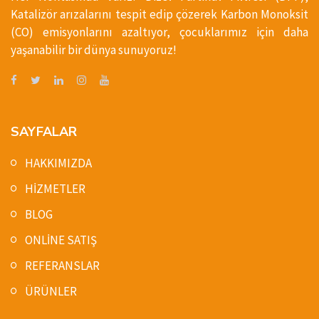
Katalizör arızalarını tespit edip çözerek Karbon Monoksit
(CO) emisyonlarını azaltıyor, çocuklarımız için daha
yaşanabilir bir dünya sunuyoruz!
SAYFALAR
HAKKIMIZDA
HİZMETLER
BLOG
ONLİNE SATIŞ
REFERANSLAR
ÜRÜNLER