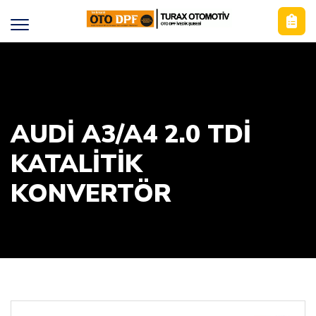
AUDİ A3/A4 2.0 TDİ
KATALİTİK
KONVERTÖR