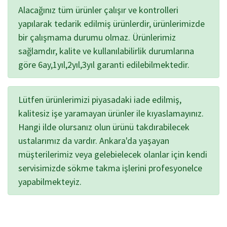
Alacağınız tüm ürünler çalışır ve kontrolleri
yapılarak tedarik edilmiş ürünlerdir, ürünlerimizde
bir çalışmama durumu olmaz. Ürünlerimiz
sağlamdır, kalite ve kullanılabilirlik durumlarına
göre 6ay,1yıl,2yıl,3yıl garanti edilebilmektedir.
Lütfen ürünlerimizi piyasadaki iade edilmiş,
kalitesiz işe yaramayan ürünler ile kıyaslamayınız.
Hangi ilde olursanız olun ürünü takdırabilecek
ustalarımız da vardır. Ankara'da yaşayan
müşterilerimiz veya gelebielecek olanlar için kendi
servisimizde sökme takma işlerini profesyonelce
yapabilmekteyiz.