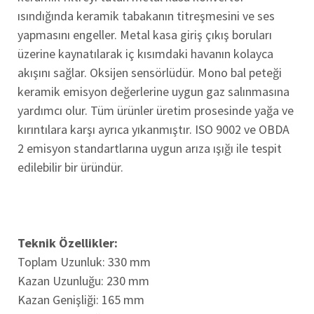
ısındığında keramik tabakanın titreşmesini ve ses
yapmasını engeller. Metal kasa giriş çıkış boruları
üzerine kaynatılarak iç kısımdaki havanın kolayca
akışını sağlar. Oksijen sensörlüdür. Mono bal peteği
keramik emisyon değerlerine uygun gaz salınmasına
yardımcı olur. Tüm ürünler üretim prosesinde yağa ve
kırıntılara karşı ayrıca yıkanmıştır. ISO 9002 ve OBDA
2 emisyon standartlarına uygun arıza ışığı ile tespit
edilebilir bir üründür.
Teknik Özellikler:
Toplam Uzunluk: 330 mm
Kazan Uzunluğu: 230 mm
Kazan Genişliği: 165 mm