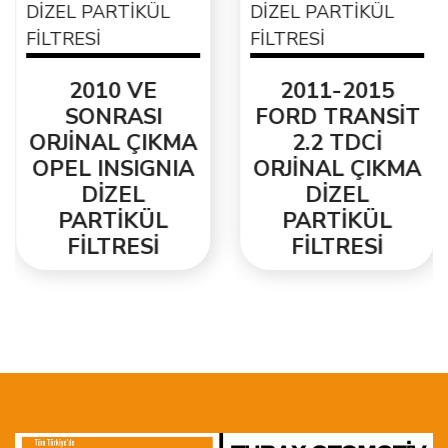
2010 VE
2011-2015
SONRASI
FORD TRANSİT
ORJİNAL ÇIKMA
2.2 TDCİ
OPEL INSIGNIA
ORJİNAL ÇIKMA
DİZEL
DİZEL
PARTİKÜL
PARTİKÜL
FİLTRESİ
FİLTRESİ