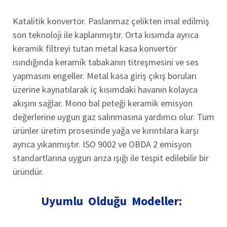
Katalitik konvertör. Paslanmaz çelikten imal edilmiş
son teknoloji ile kaplanmıştır. Orta kısımda ayrıca
keramik filtreyi tutan metal kasa konvertör
ısındığında keramik tabakanın titreşmesini ve ses
yapmasını engeller. Metal kasa giriş çıkış boruları
üzerine kaynatılarak iç kısımdaki havanın kolayca
akışını sağlar. Mono bal peteği keramik emisyon
değerlerine uygun gaz salınmasına yardımcı olur. Tüm
ürünler üretim prosesinde yağa ve kırıntılara karşı
ayrıca yıkanmıştır. ISO 9002 ve OBDA 2 emisyon
standartlarına uygun arıza ışığı ile tespit edilebilir bir
üründür.
Uyumlu Olduğu Modeller: