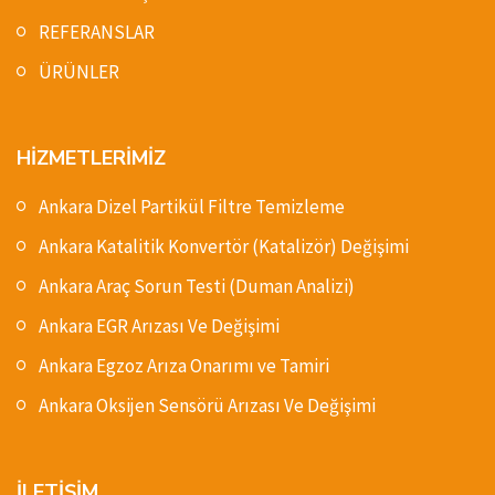
REFERANSLAR
ÜRÜNLER
HİZMETLERİMİZ
Ankara Dizel Partikül Filtre Temizleme
Ankara Katalitik Konvertör (Katalizör) Değişimi
Ankara Araç Sorun Testi (Duman Analizi)
Ankara EGR Arızası Ve Değişimi
Ankara Egzoz Arıza Onarımı ve Tamiri
Ankara Oksijen Sensörü Arızası Ve Değişimi
İLETİŞİM