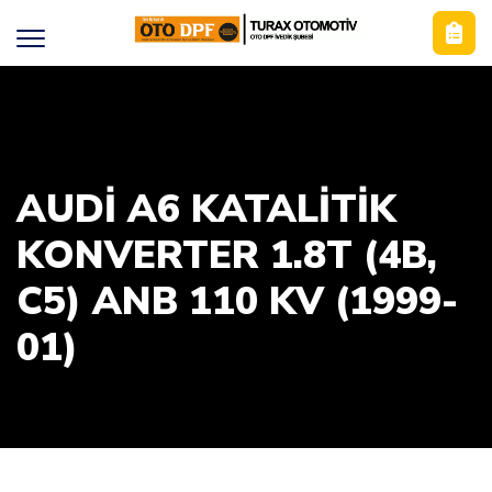
AUDİ A6 KATALİTİK
KONVERTER 1.8T (4B,
C5) ANB 110 KV (1999-
01)