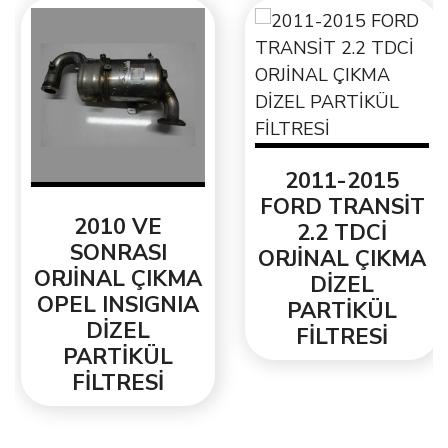
2011-2015
FORD TRANSİT
2010 VE
2.2 TDCİ
SONRASI
ORJİNAL ÇIKMA
ORJİNAL ÇIKMA
DİZEL
OPEL INSIGNIA
PARTİKÜL
DİZEL
FİLTRESİ
PARTİKÜL
FİLTRESİ