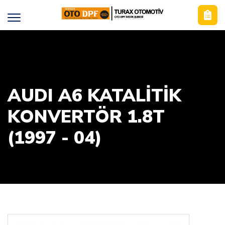
AUDI A6 KATALİTİK
KONVERTÖR 1.8T
(1997 - 04)