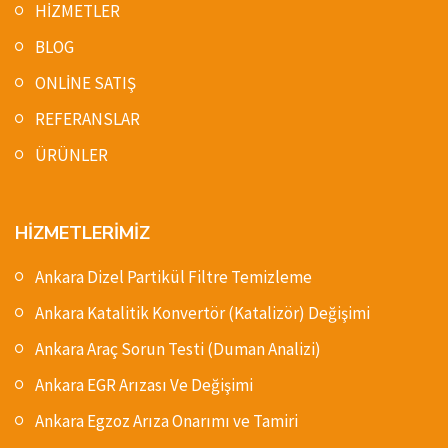
HİZMETLER
BLOG
ONLİNE SATIŞ
REFERANSLAR
ÜRÜNLER
HİZMETLERİMİZ
Ankara Dizel Partikül Filtre Temizleme
Ankara Katalitik Konvertör (Katalizör) Değişimi
Ankara Araç Sorun Testi (Duman Analizi)
Ankara EGR Arızası Ve Değişimi
Ankara Egzoz Arıza Onarımı ve Tamiri