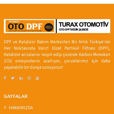
DPF ve Katalizör Bakım Merkezleri Biz Artık Türkiye'nin
Her Noktasında Varız! Dizel Partikül Filtresi (DPF),
Katalizör arızalarını tespit edip çözerek Karbon Monoksit
(CO) emisyonlarını azaltıyor, çocuklarımız için daha
yaşanabilir bir dünya sunuyoruz!
SAYFALAR
HAKKIMIZDA