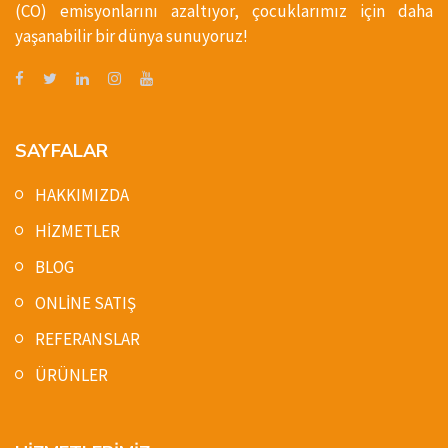
(CO) emisyonlarını azaltıyor, çocuklarımız için daha
yaşanabilir bir dünya sunuyoruz!
SAYFALAR
HAKKIMIZDA
HİZMETLER
BLOG
ONLİNE SATIŞ
REFERANSLAR
ÜRÜNLER