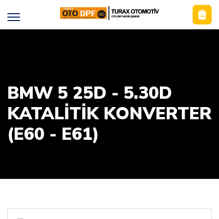
BMW 5 25D - 5.30D
KATALİTİK KONVERTER
(E60 - E61)