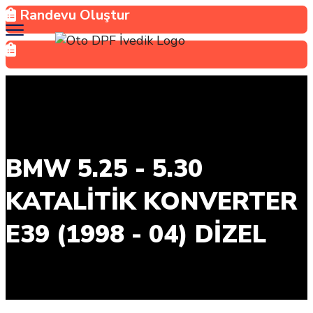
Randevu Oluştur
BMW 5.25 - 5.30
KATALİTİK KONVERTER
E39 (1998 - 04) DIZEL