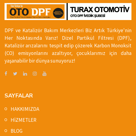
DPF ve Katalizör Bakım Merkezleri Biz Artık Türkiye'nin
Her Noktasında Varız! Dizel Partikül Filtresi (DPF),
Katalizör arızalarını tespit edip çözerek Karbon Monoksit
(CO) emisyonlarını azaltıyor, çocuklarımız için daha
yaşanabilir bir dünya sunuyoruz!
SAYFALAR
HAKKIMIZDA
HİZMETLER
BLOG