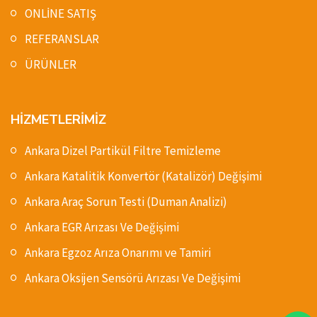
ONLİNE SATIŞ
REFERANSLAR
ÜRÜNLER
HİZMETLERİMİZ
Ankara Dizel Partikül Filtre Temizleme
Ankara Katalitik Konvertör (Katalizör) Değişimi
Ankara Araç Sorun Testi (Duman Analizi)
Ankara EGR Arızası Ve Değişimi
Ankara Egzoz Arıza Onarımı ve Tamiri
Ankara Oksijen Sensörü Arızası Ve Değişimi