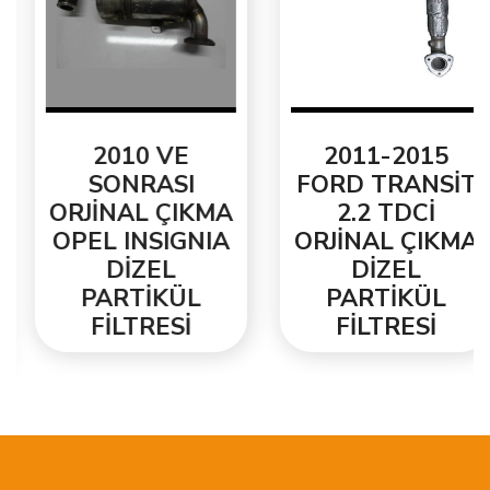
2010 VE
2011-2015
SONRASI
FORD TRANSİT
ORJİNAL ÇIKMA
2.2 TDCİ
OPEL INSIGNIA
ORJİNAL ÇIKMA
DİZEL
DİZEL
PARTİKÜL
PARTİKÜL
FİLTRESİ
FİLTRESİ