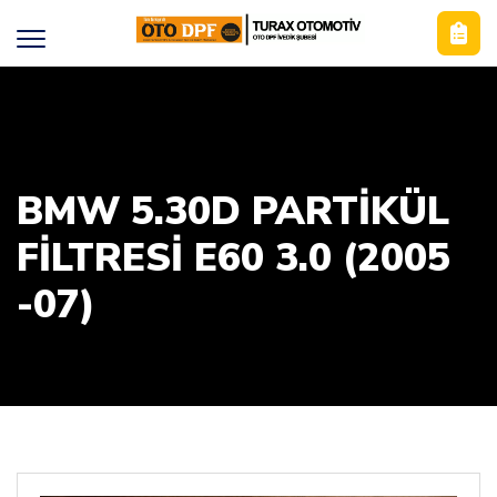
BMW 5.30D PARTİKÜL
FİLTRESİ E60 3.0 (2005
-07)