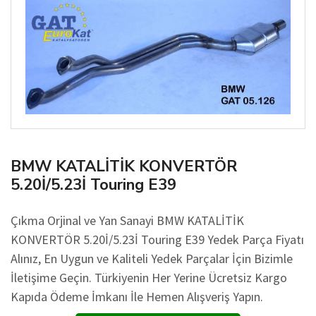
BMW KATALİTİK KONVERTÖR
5.20İ/5.23İ Touring E39
Çıkma Orjinal ve Yan Sanayi BMW KATALİTİK
KONVERTÖR 5.20İ/5.23İ Touring E39 Yedek Parça Fiyatı
Alınız, En Uygun ve Kaliteli Yedek Parçalar İçin Bizimle
İletişime Geçin. Türkiyenin Her Yerine Ücretsiz Kargo
Kapıda Ödeme İmkanı İle Hemen Alışveriş Yapın.