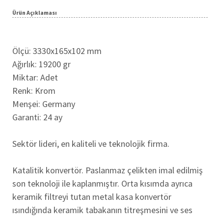
Ürün Açıklaması
Ölçü: 3330x165x102 mm
Ağırlık: 19200 gr
Miktar: Adet
Renk: Krom
Menşei: Germany
Garanti: 24 ay
Sektör lideri, en kaliteli ve teknolojik firma.
Katalitik konvertör. Paslanmaz çelikten imal edilmiş
son teknoloji ile kaplanmıştır. Orta kısımda ayrıca
keramik filtreyi tutan metal kasa konvertör
ısındığında keramik tabakanın titreşmesini ve ses