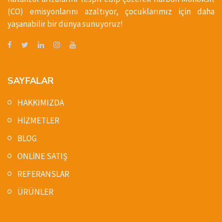
(CO) emisyonlarını azaltıyor, çocuklarımız için daha
yaşanabilir bir dünya sunuyoruz!
SAYFALAR
HAKKIMIZDA
HİZMETLER
BLOG
ONLİNE SATIŞ
REFERANSLAR
ÜRÜNLER