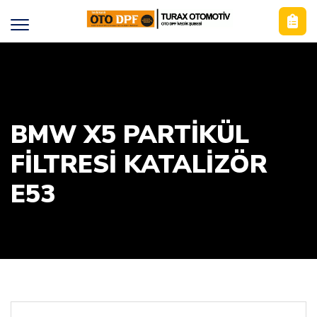
BMW X5 PARTİKÜL
FİLTRESİ KATALİZÖR
E53