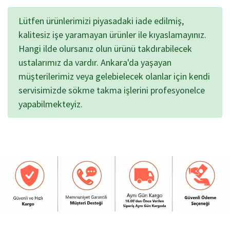
Lütfen ürünlerimizi piyasadaki iade edilmiş,
kalitesiz işe yaramayan ürünler ile kıyaslamayınız.
Hangi ilde olursanız olun ürünü takdırabilecek
ustalarımız da vardır. Ankara'da yaşayan
müşterilerimiz veya gelebielecek olanlar için kendi
servisimizde sökme takma işlerini profesyonelce
yapabilmekteyiz.