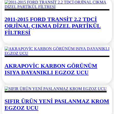
2011-2015 FORD TRANSİT 2.2 TDCİ
ORJİNAL ÇIKMA DİZEL PARTİKÜL
FİLTRESİ
AKRAPOVİC KARBON GÖRÜNÜM
ISIYA DAYANIKLI EGZOZ UCU
SIFIR ÜRÜN YENİ PASLANMAZ KROM
EGZOZ UCU