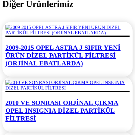
Diğer Ürünlerimiz
2009-2015 OPEL ASTRA J SIFIR YENİ
ÜRÜN DİZEL PARTİKÜL FİLTRESİ
(ORJİNAL EBATLARDA)
2010 VE SONRASI ORJİNAL ÇIKMA
OPEL INSIGNIA DİZEL PARTİKÜL
FİLTRESİ