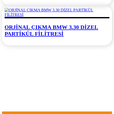
ORJİNAL ÇIKMA BMW 3.30 DİZEL
PARTİKÜL FİLİTRESİ