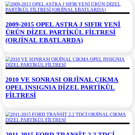
2009-2015 OPEL ASTRA J SIFIR YENİ
ÜRÜN DİZEL PARTİKÜL FİLTRESİ
(ORJİNAL EBATLARDA)
2010 VE SONRASI ORJİNAL ÇIKMA
OPEL INSIGNIA DİZEL PARTİKÜL
FİLTRESİ
2011-2015 FORD TRANSİT 2.2 TDCİ