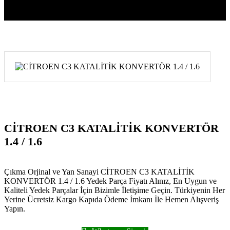
CİTROEN C3 KATALİTİK KONVERTÖR
1.4 / 1.6
Çıkma Orjinal ve Yan Sanayi CİTROEN C3 KATALİTİK
KONVERTÖR 1.4 / 1.6 Yedek Parça Fiyatı Alınız, En Uygun ve
Kaliteli Yedek Parçalar İçin Bizimle İletişime Geçin. Türkiyenin Her
Yerine Ücretsiz Kargo Kapıda Ödeme İmkanı İle Hemen Alışveriş
Yapın.