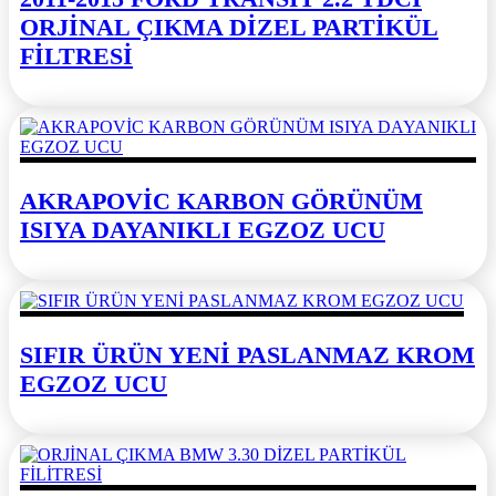
ORJİNAL ÇIKMA DİZEL PARTİKÜL
FİLTRESİ
AKRAPOVİC KARBON GÖRÜNÜM
ISIYA DAYANIKLI EGZOZ UCU
SIFIR ÜRÜN YENİ PASLANMAZ KROM
EGZOZ UCU