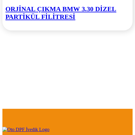
ORJİNAL ÇIKMA BMW 3.30 DİZEL
PARTİKÜL FİLİTRESİ