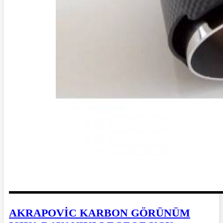
AKRAPOVİC KARBON GÖRÜNÜM