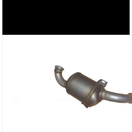
KONVERTER 1.6 HDİ