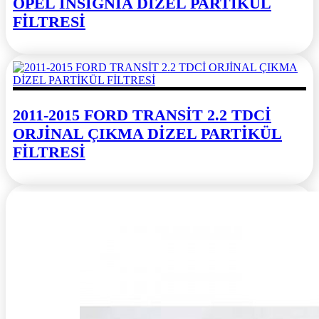
OPEL INSIGNIA DİZEL PARTİKÜL
FİLTRESİ
2011-2015 FORD TRANSİT 2.2 TDCİ
ORJİNAL ÇIKMA DİZEL PARTİKÜL
FİLTRESİ