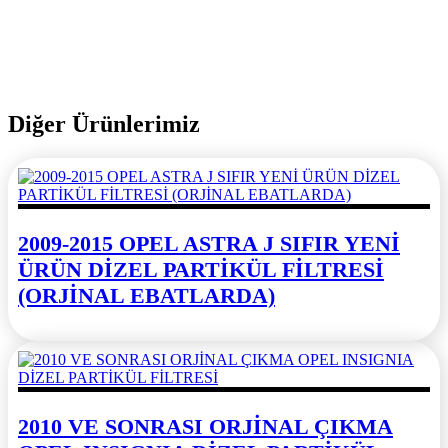
Diğer Ürünlerimiz
2009-2015 OPEL ASTRA J SIFIR YENİ
ÜRÜN DİZEL PARTİKÜL FİLTRESİ
(ORJİNAL EBATLARDA)
2010 VE SONRASI ORJİNAL ÇIKMA