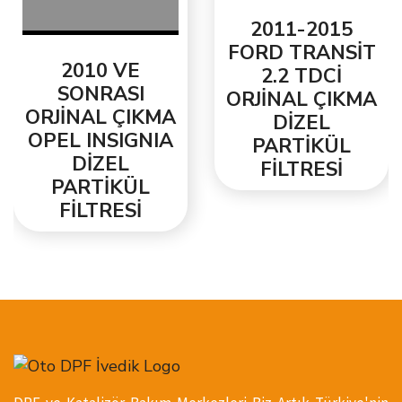
2011-2015
FORD TRANSİT
2010 VE
2.2 TDCİ
SONRASI
ORJİNAL ÇIKMA
ORJİNAL ÇIKMA
DİZEL
OPEL INSIGNIA
PARTİKÜL
DİZEL
FİLTRESİ
PARTİKÜL
FİLTRESİ