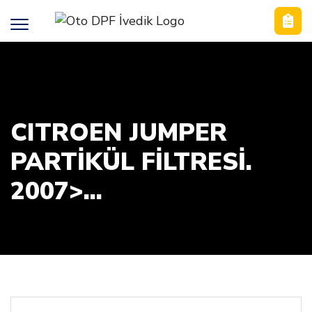
CITROEN JUMPER
PARTİKÜL FİLTRESİ.
2007>...