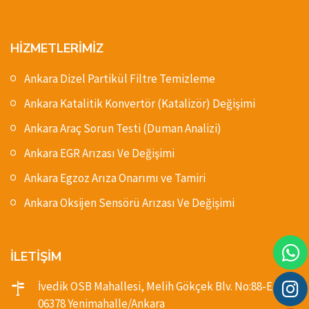
HİZMETLERİMİZ
Ankara Dizel Partikül Filtre Temizleme
Ankara Katalitik Konvertör (Katalizör) Değişimi
Ankara Araç Sorun Testi (Duman Analizi)
Ankara EGR Arızası Ve Değişimi
Ankara Egzoz Arıza Onarımı ve Tamiri
Ankara Oksijen Sensörü Arızası Ve Değişimi
İLETİŞİM
İvedik OSB Mahallesi, Melih Gökçek Blv. No:88-E,
06378 Yenimahalle/Ankara