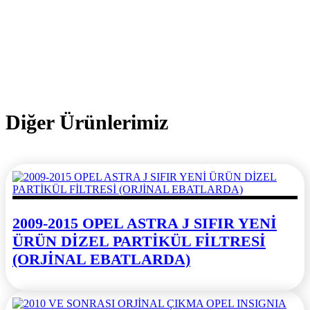
Diğer Ürünlerimiz
2009-2015 OPEL ASTRA J SIFIR YENİ
ÜRÜN DİZEL PARTİKÜL FİLTRESİ
(ORJİNAL EBATLARDA)