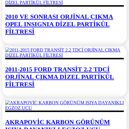
2010 VE SONRASI ORJİNAL ÇIKMA
OPEL INSIGNIA DİZEL PARTİKÜL
FİLTRESİ
2011-2015 FORD TRANSİT 2.2 TDCİ
ORJİNAL ÇIKMA DİZEL PARTİKÜL
FİLTRESİ
AKRAPOVİC KARBON GÖRÜNÜM