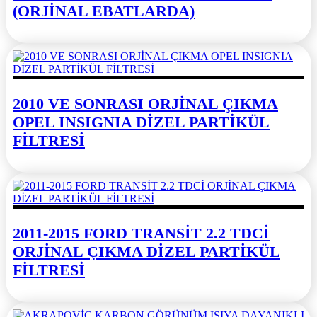
(ORJİNAL EBATLARDA)
2010 VE SONRASI ORJİNAL ÇIKMA
OPEL INSIGNIA DİZEL PARTİKÜL
FİLTRESİ
2011-2015 FORD TRANSİT 2.2 TDCİ
ORJİNAL ÇIKMA DİZEL PARTİKÜL
FİLTRESİ