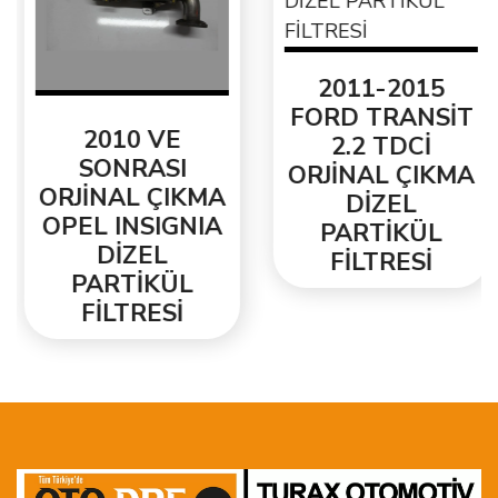
2011-2015
FORD TRANSİT
2010 VE
2.2 TDCİ
SONRASI
ORJİNAL ÇIKMA
ORJİNAL ÇIKMA
DİZEL
OPEL INSIGNIA
PARTİKÜL
DİZEL
FİLTRESİ
PARTİKÜL
FİLTRESİ