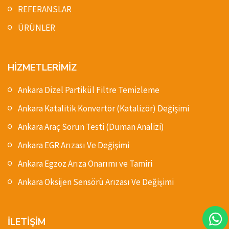
REFERANSLAR
ÜRÜNLER
HİZMETLERİMİZ
Ankara Dizel Partikül Filtre Temizleme
Ankara Katalitik Konvertör (Katalizör) Değişimi
Ankara Araç Sorun Testi (Duman Analizi)
Ankara EGR Arızası Ve Değişimi
Ankara Egzoz Arıza Onarımı ve Tamiri
Ankara Oksijen Sensörü Arızası Ve Değişimi
İLETİŞİM