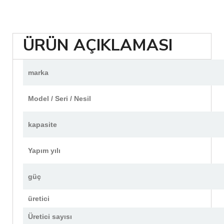
ÜRÜN AÇIKLAMASI
marka
Model / Seri / Nesil
kapasite
Yapım yılı
güç
üretici
Üretici sayısı