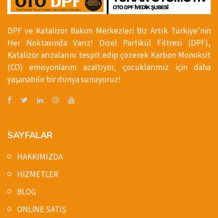
DPF ve Katalizör Bakım Merkezleri Biz Artık Türkiye'nin
Her Noktasında Varız! Dizel Partikül Filtresi (DPF),
Katalizör arızalarını tespit edip çözerek Karbon Monoksit
(CO) emisyonlarını azaltıyor, çocuklarımız için daha
yaşanabilir bir dünya sunuyoruz!
SAYFALAR
HAKKIMIZDA
HİZMETLER
BLOG
ONLİNE SATIŞ