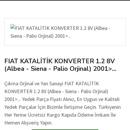
FIAT KATALİTİK KONVERTER 1.2 8V
(Albea - Siena - Palio Orjinal) 2001>...
Çıkma Orjinal ve Yan Sanayi FIAT KATALİTİK
KONVERTER 1.2 8V (Albea - Siena - Palio Orjinal)
2001>... Yedek Parça Fiyatı Alınız, En Uygun ve Kaliteli
Yedek Parçalar İçin Bizimle İletişime Geçin. Türkiyenin
Her Yerine Ücretsiz Kargo Kapıda Ödeme İmkanı İle
Hemen Alışveriş Yapın.