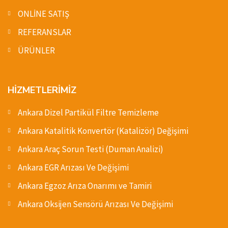
ONLİNE SATIŞ
REFERANSLAR
ÜRÜNLER
HİZMETLERİMİZ
Ankara Dizel Partikül Filtre Temizleme
Ankara Katalitik Konvertör (Katalizör) Değişimi
Ankara Araç Sorun Testi (Duman Analizi)
Ankara EGR Arızası Ve Değişimi
Ankara Egzoz Arıza Onarımı ve Tamiri
Ankara Oksijen Sensörü Arızası Ve Değişimi