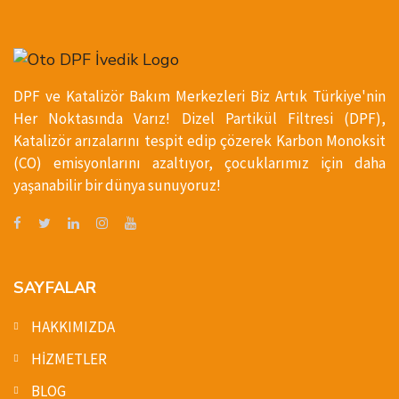
DPF ve Katalizör Bakım Merkezleri Biz Artık Türkiye'nin
Her Noktasında Varız! Dizel Partikül Filtresi (DPF),
Katalizör arızalarını tespit edip çözerek Karbon Monoksit
(CO) emisyonlarını azaltıyor, çocuklarımız için daha
yaşanabilir bir dünya sunuyoruz!
SAYFALAR
HAKKIMIZDA
HİZMETLER
BLOG