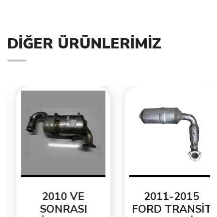
DIĞER ÜRÜNLERIMIZ
2010 VE
2011-2015
SONRASI
FORD TRANSİT