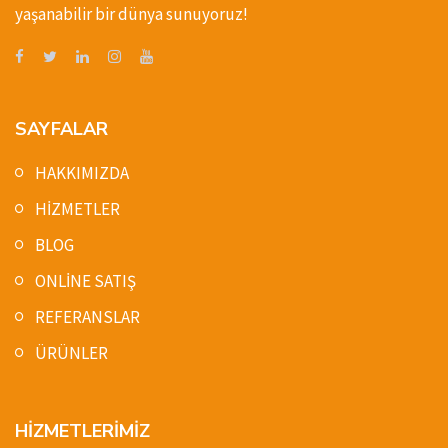
yaşanabilir bir dünya sunuyoruz!
SAYFALAR
HAKKIMIZDA
HİZMETLER
BLOG
ONLİNE SATIŞ
REFERANSLAR
ÜRÜNLER
HİZMETLERİMİZ