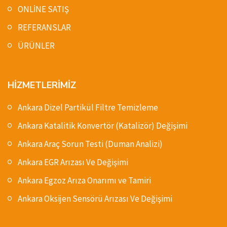
ONLİNE SATIŞ
REFERANSLAR
ÜRÜNLER
HİZMETLERİMİZ
Ankara Dizel Partikül Filtre Temizleme
Ankara Katalitik Konvertör (Katalizör) Değişimi
Ankara Araç Sorun Testi (Duman Analizi)
Ankara EGR Arızası Ve Değişimi
Ankara Egzoz Arıza Onarımı ve Tamiri
Ankara Oksijen Sensörü Arızası Ve Değişimi