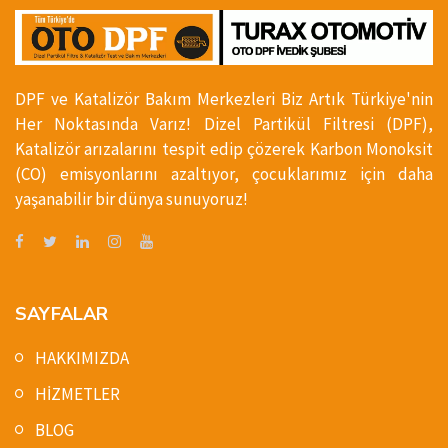
DPF ve Katalizör Bakım Merkezleri Biz Artık Türkiye'nin
Her Noktasında Varız! Dizel Partikül Filtresi (DPF),
Katalizör arızalarını tespit edip çözerek Karbon Monoksit
(CO) emisyonlarını azaltıyor, çocuklarımız için daha
yaşanabilir bir dünya sunuyoruz!
SAYFALAR
HAKKIMIZDA
HİZMETLER
BLOG