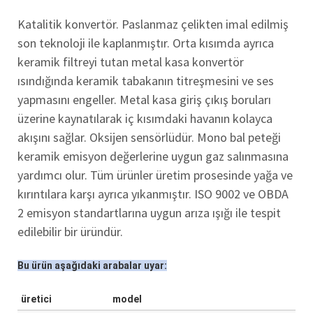
Katalitik konvertör. Paslanmaz çelikten imal edilmiş
son teknoloji ile kaplanmıştır. Orta kısımda ayrıca
keramik filtreyi tutan metal kasa konvertör
ısındığında keramik tabakanın titreşmesini ve ses
yapmasını engeller. Metal kasa giriş çıkış boruları
üzerine kaynatılarak iç kısımdaki havanın kolayca
akışını sağlar. Oksijen sensörlüdür. Mono bal peteği
keramik emisyon değerlerine uygun gaz salınmasına
yardımcı olur. Tüm ürünler üretim prosesinde yağa ve
kırıntılara karşı ayrıca yıkanmıştır. ISO 9002 ve OBDA
2 emisyon standartlarına uygun arıza ışığı ile tespit
edilebilir bir üründür.
Bu ürün aşağıdaki arabalar uyar:
üretici
model