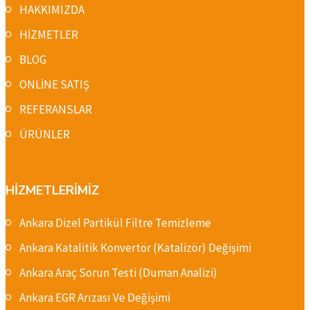
HAKKIMIZDA
HİZMETLER
BLOG
ONLİNE SATIŞ
REFERANSLAR
ÜRÜNLER
HİZMETLERİMİZ
Ankara Dizel Partikül Filtre Temizleme
Ankara Katalitik Konvertör (Katalizör) Değişimi
Ankara Araç Sorun Testi (Duman Analizi)
Ankara EGR Arızası Ve Değişimi