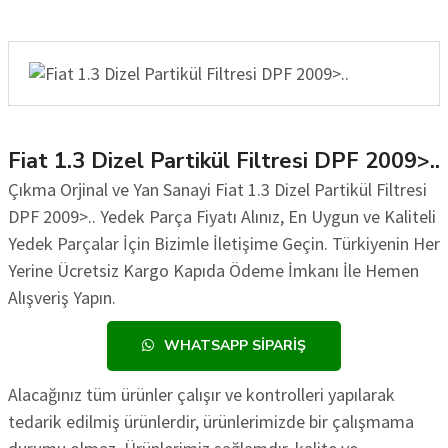
Fiat 1.3 Dizel Partikül Filtresi DPF 2009>..
Çıkma Orjinal ve Yan Sanayi Fiat 1.3 Dizel Partikül Filtresi
DPF 2009>.. Yedek Parça Fiyatı Alınız, En Uygun ve Kaliteli
Yedek Parçalar İçin Bizimle İletişime Geçin. Türkiyenin Her
Yerine Ücretsiz Kargo Kapıda Ödeme İmkanı İle Hemen
Alışveriş Yapın.
WHATSAPP SIPARIŞ
Alacağınız tüm ürünler çalışır ve kontrolleri yapılarak
tedarik edilmiş ürünlerdir, ürünlerimizde bir çalışmama