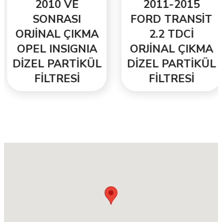
2010 VE
2011-2015
SONRASI
FORD TRANSİT
ORJİNAL ÇIKMA
2.2 TDCİ
OPEL INSIGNIA
ORJİNAL ÇIKMA
DİZEL PARTİKÜL
DİZEL PARTİKÜL
FİLTRESİ
FİLTRESİ