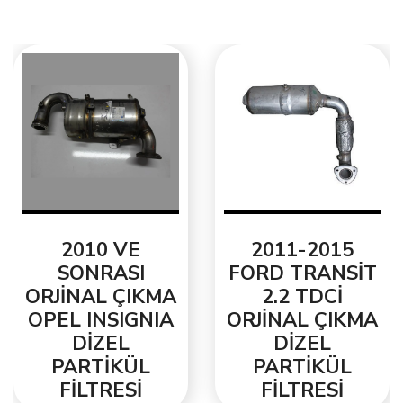
2010 VE
2011-2015
SONRASI
FORD TRANSİT
ORJİNAL ÇIKMA
2.2 TDCİ
OPEL INSIGNIA
ORJİNAL ÇIKMA
DİZEL
DİZEL
PARTİKÜL
PARTİKÜL
FİLTRESİ
FİLTRESİ