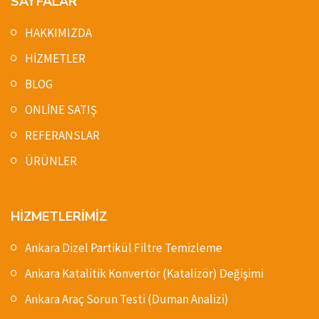
SAYFALAR
HAKKIMIZDA
HİZMETLER
BLOG
ONLİNE SATIŞ
REFERANSLAR
ÜRÜNLER
HİZMETLERİMİZ
Ankara Dizel Partikül Filtre Temizleme
Ankara Katalitik Konvertör (Katalizör) Değişimi
Ankara Araç Sorun Testi (Duman Analizi)