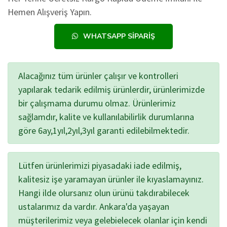
Hemen Alışveriş Yapın.
WHATSAPP SIPARIŞ
Alacağınız tüm ürünler çalışır ve kontrolleri
yapılarak tedarik edilmiş ürünlerdir, ürünlerimizde
bir çalışmama durumu olmaz. Ürünlerimiz
sağlamdır, kalite ve kullanılabilirlik durumlarına
göre 6ay,1yıl,2yıl,3yıl garanti edilebilmektedir.
Lütfen ürünlerimizi piyasadaki iade edilmiş,
kalitesiz işe yaramayan ürünler ile kıyaslamayınız.
Hangi ilde olursanız olun ürünü takdırabilecek
ustalarımız da vardır. Ankara'da yaşayan
müşterilerimiz veya gelebielecek olanlar için kendi