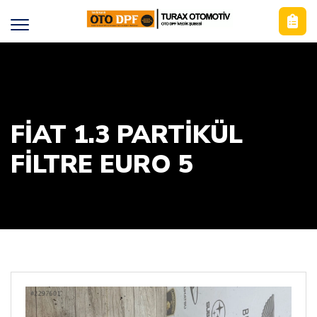
FİAT 1.3 PARTİKÜL
FİLTRE EURO 5