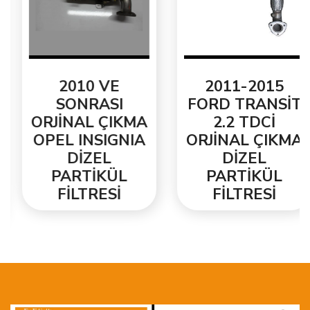
2010 VE
2011-2015
SONRASI
FORD TRANSİT
ORJİNAL ÇIKMA
2.2 TDCİ
OPEL INSIGNIA
ORJİNAL ÇIKMA
DİZEL
DİZEL
PARTİKÜL
PARTİKÜL
FİLTRESİ
FİLTRESİ