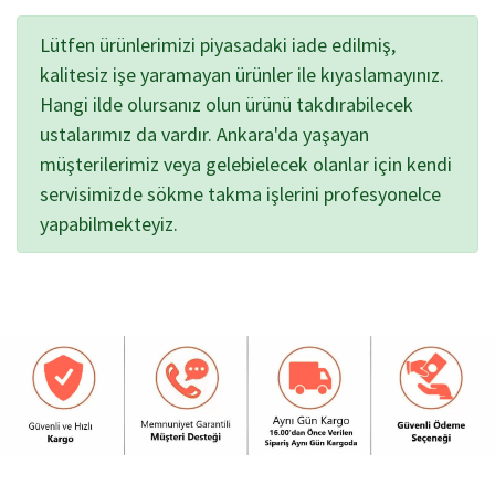
Lütfen ürünlerimizi piyasadaki iade edilmiş,
kalitesiz işe yaramayan ürünler ile kıyaslamayınız.
Hangi ilde olursanız olun ürünü takdırabilecek
ustalarımız da vardır. Ankara'da yaşayan
müşterilerimiz veya gelebielecek olanlar için kendi
servisimizde sökme takma işlerini profesyonelce
yapabilmekteyiz.