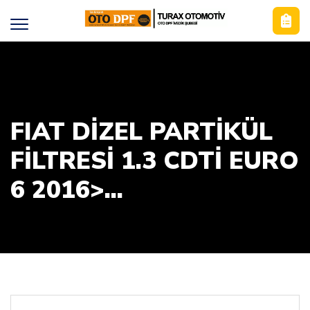
FIAT DİZEL PARTİKÜL
FİLTRESİ 1.3 CDTİ EURO
6 2016>...