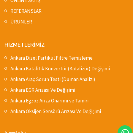
ONLİNE SATIŞ
REFERANSLAR
ÜRÜNLER
HİZMETLERİMİZ
Ankara Dizel Partikül Filtre Temizleme
Ankara Katalitik Konvertör (Katalizör) Değişimi
Ankara Araç Sorun Testi (Duman Analizi)
Ankara EGR Arızası Ve Değişimi
Ankara Egzoz Arıza Onarımı ve Tamiri
Ankara Oksijen Sensörü Arızası Ve Değişimi