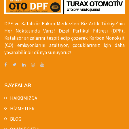
DPF ve Katalizör Bakım Merkezleri Biz Artık Türkiye'nin
Her Noktasında Varız! Dizel Partikül Filtresi (DPF),
Katalizör arızalarını tespit edip çözerek Karbon Monoksit
(CO) emisyonlarını azaltıyor, çocuklarımız için daha
yaşanabilir bir dünya sunuyoruz!
SAYFALAR
HAKKIMIZDA
HİZMETLER
BLOG