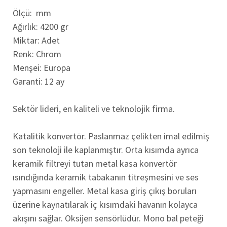
Ölçü: mm
Ağırlık: 4200 gr
Miktar: Adet
Renk: Chrom
Menşei: Europa
Garanti: 12 ay
Sektör lideri, en kaliteli ve teknolojik firma.
Katalitik konvertör. Paslanmaz çelikten imal edilmiş
son teknoloji ile kaplanmıştır. Orta kısımda ayrıca
keramik filtreyi tutan metal kasa konvertör
ısındığında keramik tabakanın titreşmesini ve ses
yapmasını engeller. Metal kasa giriş çıkış boruları
üzerine kaynatılarak iç kısımdaki havanın kolayca
akışını sağlar. Oksijen sensörlüdür. Mono bal peteği