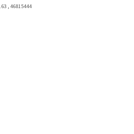
63 , 46815444