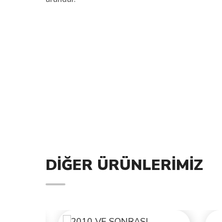
DIĞER ÜRÜNLERIMIZ