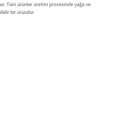
lur. Tüm ürünler üretim prosesinde yağa ve
bilir bir üründür.