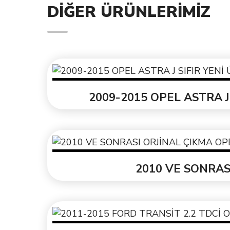
DIĞER ÜRÜNLERIMIZ
2009-2015 OPEL ASTRA J
2010 VE SONRASI