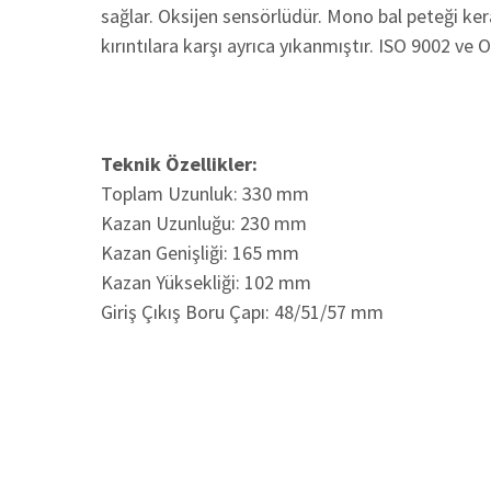
sağlar. Oksijen sensörlüdür. Mono bal peteği k
kırıntılara karşı ayrıca yıkanmıştır. ISO 9002 ve 
Teknik Özellikler:
Toplam Uzunluk: 330 mm
Kazan Uzunluğu: 230 mm
Kazan Genişliği: 165 mm
Kazan Yüksekliği: 102 mm
Giriş Çıkış Boru Çapı: 48/51/57 mm