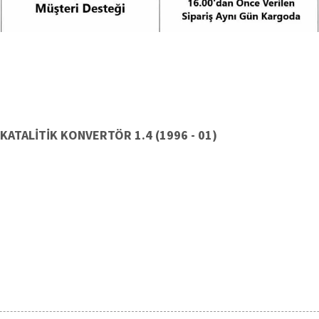
A KATALİTİK KONVERTÖR 1.4 (1996 - 01)