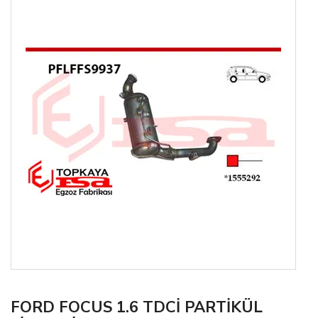
FORD FOCUS 1.6 TDCİ PARTİKÜL