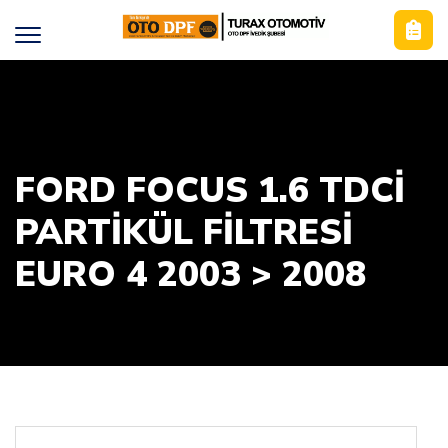
FORD FOCUS 1.6 TDCİ
PARTİKÜL FİLTRESİ
EURO 4 2003 > 2008