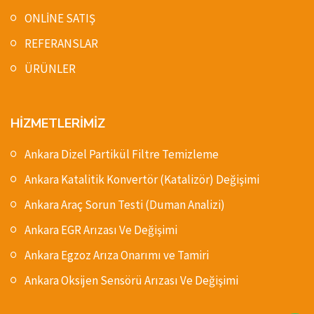
ONLİNE SATIŞ
REFERANSLAR
ÜRÜNLER
HİZMETLERİMİZ
Ankara Dizel Partikül Filtre Temizleme
Ankara Katalitik Konvertör (Katalizör) Değişimi
Ankara Araç Sorun Testi (Duman Analizi)
Ankara EGR Arızası Ve Değişimi
Ankara Egzoz Arıza Onarımı ve Tamiri
Ankara Oksijen Sensörü Arızası Ve Değişimi