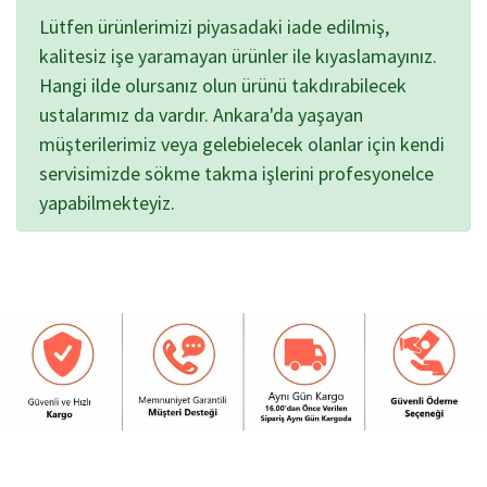
Lütfen ürünlerimizi piyasadaki iade edilmiş,
kalitesiz işe yaramayan ürünler ile kıyaslamayınız.
Hangi ilde olursanız olun ürünü takdırabilecek
ustalarımız da vardır. Ankara'da yaşayan
müşterilerimiz veya gelebielecek olanlar için kendi
servisimizde sökme takma işlerini profesyonelce
yapabilmekteyiz.