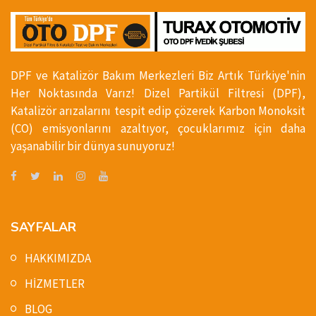
DPF ve Katalizör Bakım Merkezleri Biz Artık Türkiye'nin
Her Noktasında Varız! Dizel Partikül Filtresi (DPF),
Katalizör arızalarını tespit edip çözerek Karbon Monoksit
(CO) emisyonlarını azaltıyor, çocuklarımız için daha
yaşanabilir bir dünya sunuyoruz!
SAYFALAR
HAKKIMIZDA
HİZMETLER
BLOG