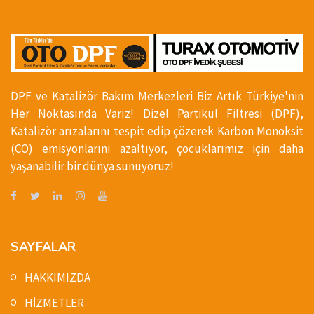
DPF ve Katalizör Bakım Merkezleri Biz Artık Türkiye'nin
Her Noktasında Varız! Dizel Partikül Filtresi (DPF),
Katalizör arızalarını tespit edip çözerek Karbon Monoksit
(CO) emisyonlarını azaltıyor, çocuklarımız için daha
yaşanabilir bir dünya sunuyoruz!
SAYFALAR
HAKKIMIZDA
HİZMETLER