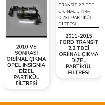
2011-2015
FORD TRANSİT
2010 VE
2.2 TDCİ
SONRASI
ORJİNAL ÇIKMA
ORJİNAL ÇIKMA
DİZEL
OPEL INSIGNIA
PARTİKÜL
DİZEL
FİLTRESİ
PARTİKÜL
FİLTRESİ