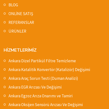
BLOG
ONLİNE SATIŞ
REFERANSLAR
ÜRÜNLER
HİZMETLERİMİZ
Ankara Dizel Partikül Filtre Temizleme
Ankara Katalitik Konvertör (Katalizör) Değişimi
Ankara Araç Sorun Testi (Duman Analizi)
Ankara EGR Arızası Ve Değişimi
Ankara Egzoz Arıza Onarımı ve Tamiri
Ankara Oksijen Sensörü Arızası Ve Değişimi