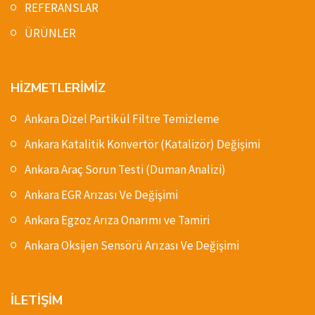
REFERANSLAR
ÜRÜNLER
HİZMETLERİMİZ
Ankara Dizel Partikül Filtre Temizleme
Ankara Katalitik Konvertör (Katalizör) Değişimi
Ankara Araç Sorun Testi (Duman Analizi)
Ankara EGR Arızası Ve Değişimi
Ankara Egzoz Arıza Onarımı ve Tamiri
Ankara Oksijen Sensörü Arızası Ve Değişimi
İLETİŞİM