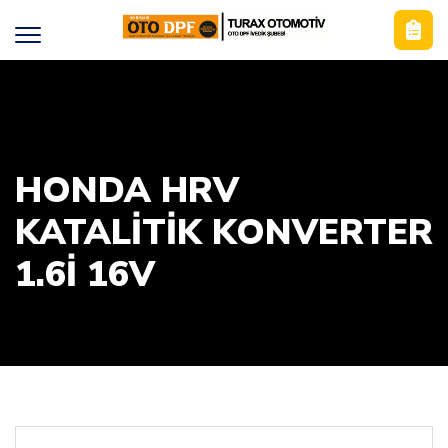
HONDA HRV
KATALİTİK KONVERTER
1.6İ 16V