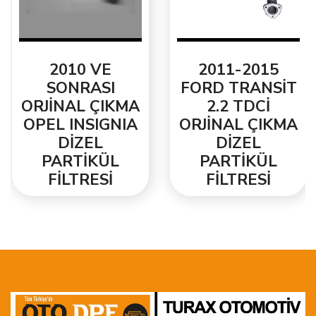
2010 VE
2011-2015
SONRASI
FORD TRANSİT
ORJİNAL ÇIKMA
2.2 TDCİ
OPEL INSIGNIA
ORJİNAL ÇIKMA
DİZEL
DİZEL
PARTİKÜL
PARTİKÜL
FİLTRESİ
FİLTRESİ