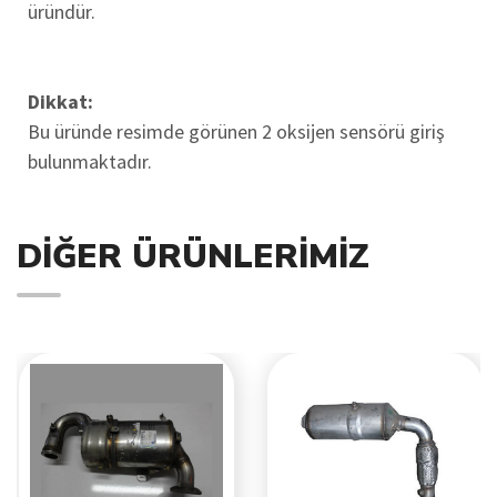
üründür.
Dikkat:
Bu üründe resimde görünen 2 oksijen sensörü giriş
bulunmaktadır.
DIĞER ÜRÜNLERIMIZ