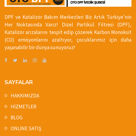
DPF ve Katalizör Bakım Merkezleri Biz Artık Türkiye'nin
Her Noktasında Varız! Dizel Partikül Filtresi (DPF),
Katalizör arızalarını tespit edip çözerek Karbon Monoksit
(CO) emisyonlarını azaltıyor, çocuklarımız için daha
yaşanabilir bir dünya sunuyoruz!
SAYFALAR
HAKKIMIZDA
HİZMETLER
BLOG
ONLİNE SATIŞ