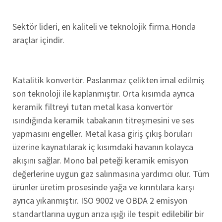
Sektör lideri, en kaliteli ve teknolojik firma.Honda
araçlar içindir.
Katalitik konvertör. Paslanmaz çelikten imal edilmiş
son teknoloji ile kaplanmıştır. Orta kısımda ayrıca
keramik filtreyi tutan metal kasa konvertör
ısındığında keramik tabakanın titreşmesini ve ses
yapmasını engeller. Metal kasa giriş çıkış boruları
üzerine kaynatılarak iç kısımdaki havanın kolayca
akışını sağlar. Mono bal peteği keramik emisyon
değerlerine uygun gaz salınmasına yardımcı olur. Tüm
ürünler üretim prosesinde yağa ve kırıntılara karşı
ayrıca yıkanmıştır. ISO 9002 ve OBDA 2 emisyon
standartlarına uygun arıza ışığı ile tespit edilebilir bir