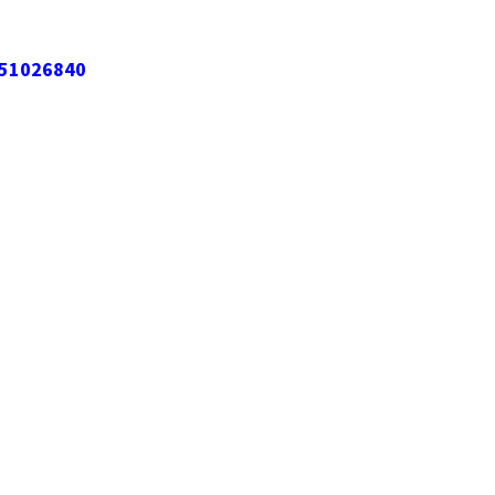
51026840