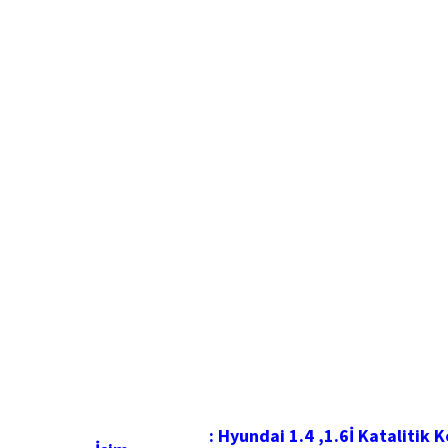
: Hyundai 1.4 ,1.6İ Katalitik