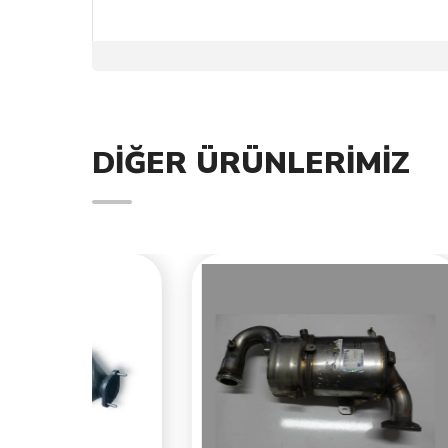
DIĞER ÜRÜNLERIMIZ