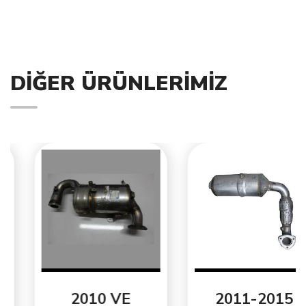
DIĞER ÜRÜNLERIMIZ
2010 VE
2011-2015