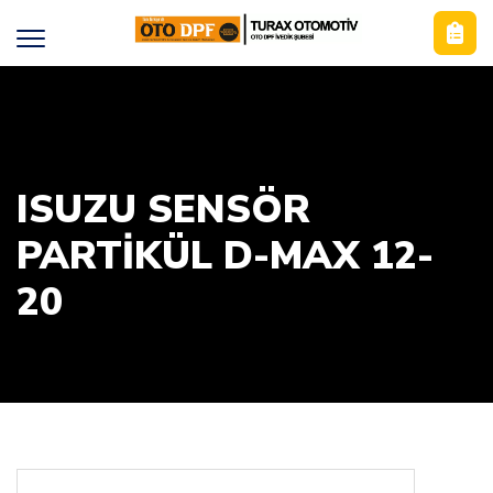
ISUZU SENSÖR
PARTIKÜL D-MAX 12-
20