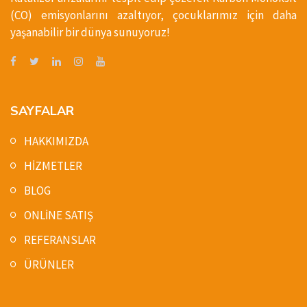
(CO) emisyonlarını azaltıyor, çocuklarımız için daha
yaşanabilir bir dünya sunuyoruz!
SAYFALAR
HAKKIMIZDA
HİZMETLER
BLOG
ONLİNE SATIŞ
REFERANSLAR
ÜRÜNLER