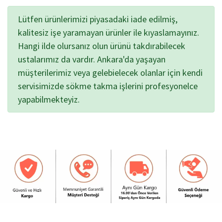
Lütfen ürünlerimizi piyasadaki iade edilmiş,
kalitesiz işe yaramayan ürünler ile kıyaslamayınız.
Hangi ilde olursanız olun ürünü takdırabilecek
ustalarımız da vardır. Ankara'da yaşayan
müşterilerimiz veya gelebielecek olanlar için kendi
servisimizde sökme takma işlerini profesyonelce
yapabilmekteyiz.