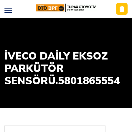
İVECO DAİLY EKSOZ
PARKÜTÖR
SENSÖRÜ.5801865554