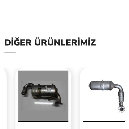
DIĞER ÜRÜNLERIMIZ