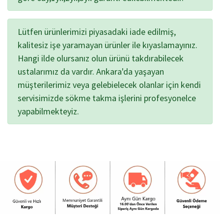
Lütfen ürünlerimizi piyasadaki iade edilmiş,
kalitesiz işe yaramayan ürünler ile kıyaslamayınız.
Hangi ilde olursanız olun ürünü takdırabilecek
ustalarımız da vardır. Ankara'da yaşayan
müşterilerimiz veya gelebielecek olanlar için kendi
servisimizde sökme takma işlerini profesyonelce
yapabilmekteyiz.