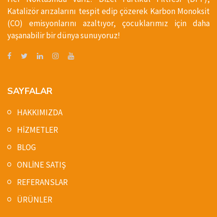
Katalizör arızalarını tespit edip çözerek Karbon Monoksit
(CO) emisyonlarını azaltıyor, çocuklarımız için daha
yaşanabilir bir dünya sunuyoruz!
SAYFALAR
HAKKIMIZDA
HİZMETLER
BLOG
ONLİNE SATIŞ
REFERANSLAR
ÜRÜNLER