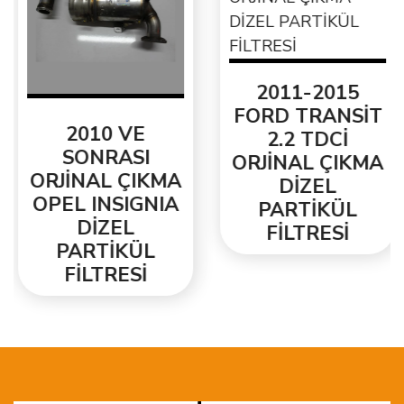
2011-2015
FORD TRANSİT
2010 VE
2.2 TDCİ
SONRASI
ORJİNAL ÇIKMA
ORJİNAL ÇIKMA
DİZEL
OPEL INSIGNIA
PARTİKÜL
DİZEL
FİLTRESİ
PARTİKÜL
FİLTRESİ