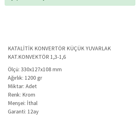
KATALİTİK KONVERTÖR KÜÇÜK YUVARLAK
KAT.KONVEKTÖR 1,3-1,6
Ölçü: 330x127x108 mm
Ağırlık: 1200 gr
Miktar: Adet
Renk: Krom
Menşei: İthal
Garanti: 12ay