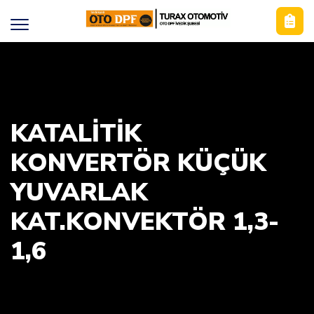
KATALİTİK
KONVERTÖR KÜÇÜK
YUVARLAK
KAT.KONVEKTÖR 1,3-
1,6