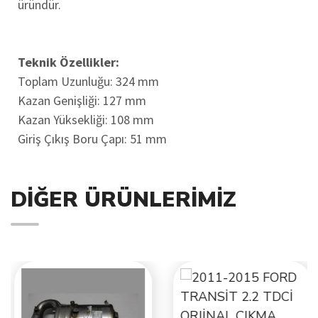
üründür.
Teknik Özellikler:
Toplam Uzunluğu: 324 mm
Kazan Genişliği: 127 mm
Kazan Yüksekliği: 108 mm
Giriş Çıkış Boru Çapı: 51 mm
DIĞER ÜRÜNLERIMIZ