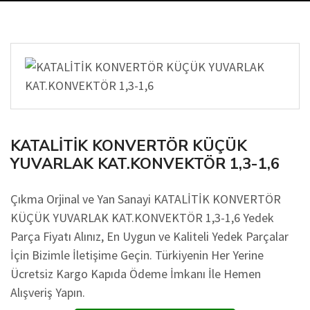
KATALİTİK KONVERTÖR KÜÇÜK
YUVARLAK KAT.KONVEKTÖR 1,3-1,6
Çıkma Orjinal ve Yan Sanayi KATALİTİK KONVERTÖR
KÜÇÜK YUVARLAK KAT.KONVEKTÖR 1,3-1,6 Yedek
Parça Fiyatı Alınız, En Uygun ve Kaliteli Yedek Parçalar
İçin Bizimle İletişime Geçin. Türkiyenin Her Yerine
Ücretsiz Kargo Kapıda Ödeme İmkanı İle Hemen
Alışveriş Yapın.