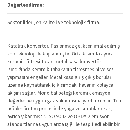
Değerlendirme:
Sektör lideri, en kaliteli ve teknolojik firma.
Katalitik konvertör. Paslanmaz çelikten imal edilmiş
son teknoloji ile kaplanmıştır. Orta kısımda ayrıca
keramik filtreyi tutan metal kasa konvertör
ısındığında keramik tabakanın titreşmesini ve ses
yapmasını engeller. Metal kasa giriş çıkış boruları
üzerine kaynatılarak iç kısımdaki havanın kolayca
akışını sağlar. Mono bal peteği keramik emisyon
değerlerine uygun gaz salınmasına yardımcı olur. Tüm
ürünler üretim prosesinde yağa ve kırıntılara karşı
ayrıca yıkanmıştır. ISO 9002 ve OBDA 2 emisyon
standartlarına uygun arıza ışığı ile tespit edilebilir bir