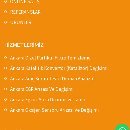
ONLİNE SATIŞ
REFERANSLAR
ÜRÜNLER
HİZMETLERİMİZ
Ankara Dizel Partikül Filtre Temizleme
Ankara Katalitik Konvertör (Katalizör) Değişimi
Ankara Araç Sorun Testi (Duman Analizi)
Ankara EGR Arızası Ve Değişimi
Ankara Egzoz Arıza Onarımı ve Tamiri
Ankara Oksijen Sensörü Arızası Ve Değişimi