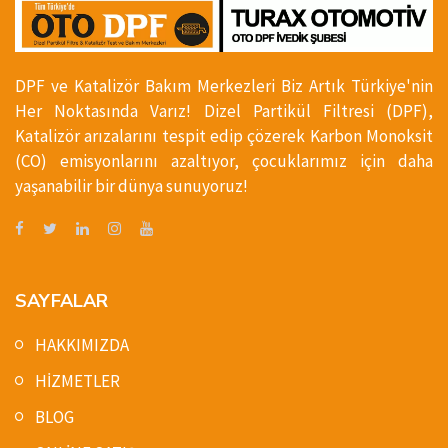
DPF ve Katalizör Bakım Merkezleri Biz Artık Türkiye'nin
Her Noktasında Varız! Dizel Partikül Filtresi (DPF),
Katalizör arızalarını tespit edip çözerek Karbon Monoksit
(CO) emisyonlarını azaltıyor, çocuklarımız için daha
yaşanabilir bir dünya sunuyoruz!
SAYFALAR
HAKKIMIZDA
HİZMETLER
BLOG