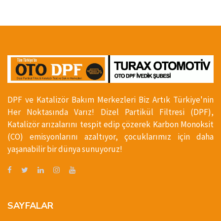
DPF ve Katalizör Bakım Merkezleri Biz Artık Türkiye'nin
Her Noktasında Varız! Dizel Partikül Filtresi (DPF),
Katalizör arızalarını tespit edip çözerek Karbon Monoksit
(CO) emisyonlarını azaltıyor, çocuklarımız için daha
yaşanabilir bir dünya sunuyoruz!
SAYFALAR