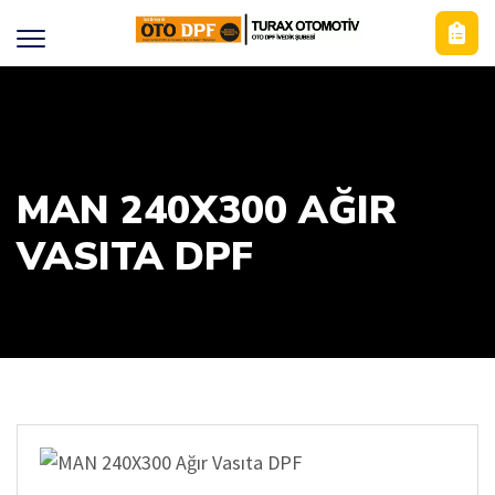
MAN 240X300 AĞIR
VASITA DPF