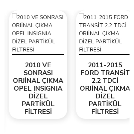
2010 VE
2011-2015
SONRASI
FORD TRANSİT
ORJİNAL ÇIKMA
2.2 TDCİ
OPEL INSIGNIA
ORJİNAL ÇIKMA
DİZEL
DİZEL
PARTİKÜL
PARTİKÜL
FİLTRESİ
FİLTRESİ