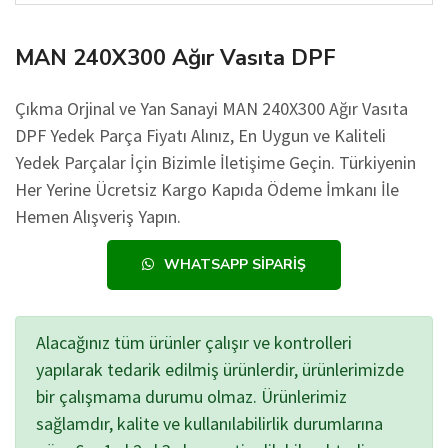
MAN 240X300 Ağır Vasıta DPF
Çıkma Orjinal ve Yan Sanayi MAN 240X300 Ağır Vasıta
DPF Yedek Parça Fiyatı Alınız, En Uygun ve Kaliteli
Yedek Parçalar İçin Bizimle İletişime Geçin. Türkiyenin
Her Yerine Ücretsiz Kargo Kapıda Ödeme İmkanı İle
Hemen Alışveriş Yapın.
WHATSAPP SIPARIŞ
Alacağınız tüm ürünler çalışır ve kontrolleri
yapılarak tedarik edilmiş ürünlerdir, ürünlerimizde
bir çalışmama durumu olmaz. Ürünlerimiz
sağlamdır, kalite ve kullanılabilirlik durumlarına