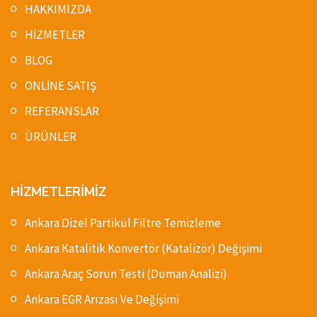
HAKKIMIZDA
HİZMETLER
BLOG
ONLİNE SATIŞ
REFERANSLAR
ÜRÜNLER
HİZMETLERİMİZ
Ankara Dizel Partikül Filtre Temizleme
Ankara Katalitik Konvertör (Katalizör) Değişimi
Ankara Araç Sorun Testi (Duman Analizi)
Ankara EGR Arızası Ve Değişimi