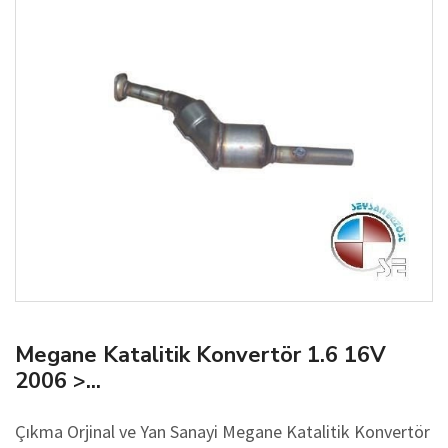
Megane Katalitik Konvertör 1.6 16V
2006 >...
Çıkma Orjinal ve Yan Sanayi Megane Katalitik Konvertör