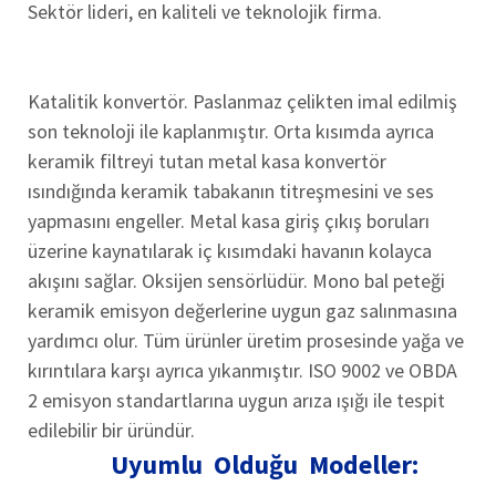
Sektör lideri, en kaliteli ve teknolojik firma.
Katalitik konvertör. Paslanmaz çelikten imal edilmiş
son teknoloji ile kaplanmıştır. Orta kısımda ayrıca
keramik filtreyi tutan metal kasa konvertör
ısındığında keramik tabakanın titreşmesini ve ses
yapmasını engeller. Metal kasa giriş çıkış boruları
üzerine kaynatılarak iç kısımdaki havanın kolayca
akışını sağlar. Oksijen sensörlüdür. Mono bal peteği
keramik emisyon değerlerine uygun gaz salınmasına
yardımcı olur. Tüm ürünler üretim prosesinde yağa ve
kırıntılara karşı ayrıca yıkanmıştır. ISO 9002 ve OBDA
2 emisyon standartlarına uygun arıza ışığı ile tespit
edilebilir bir üründür.
Uyumlu Olduğu Modeller: