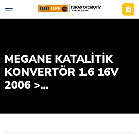
MEGANE KATALITIK
KONVERTÖR 1.6 16V
2006 >...