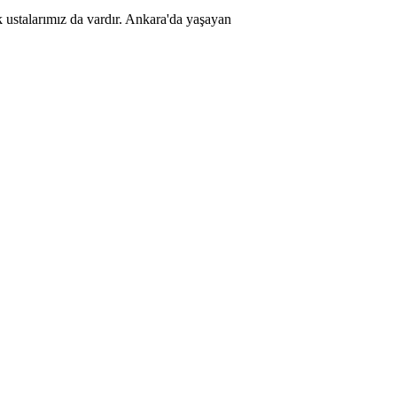
k ustalarımız da vardır. Ankara'da yaşayan