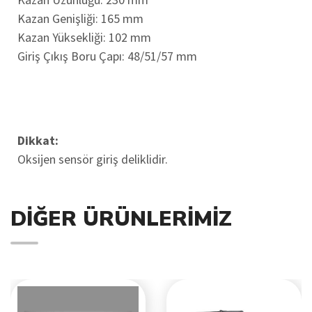
Kazan Genişliği: 165 mm
Kazan Yüksekliği: 102 mm
Giriş Çıkış Boru Çapı: 48/51/57 mm
Dikkat:
Oksijen sensör giriş deliklidir.
DIĞER ÜRÜNLERIMIZ