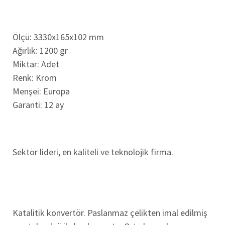
Ölçü: 3330x165x102 mm
Ağırlık: 1200 gr
Miktar: Adet
Renk: Krom
Menşei: Europa
Garanti: 12 ay
Sektör lideri, en kaliteli ve teknolojik firma.
Katalitik konvertör. Paslanmaz çelikten imal edilmiş