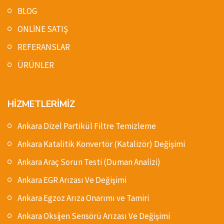
BLOG
ONLİNE SATIŞ
REFERANSLAR
ÜRÜNLER
HİZMETLERİMİZ
Ankara Dizel Partikül Filtre Temizleme
Ankara Katalitik Konvertör (Katalizör) Değişimi
Ankara Araç Sorun Testi (Duman Analizi)
Ankara EGR Arızası Ve Değişimi
Ankara Egzoz Arıza Onarımı ve Tamiri
Ankara Oksijen Sensörü Arızası Ve Değişimi