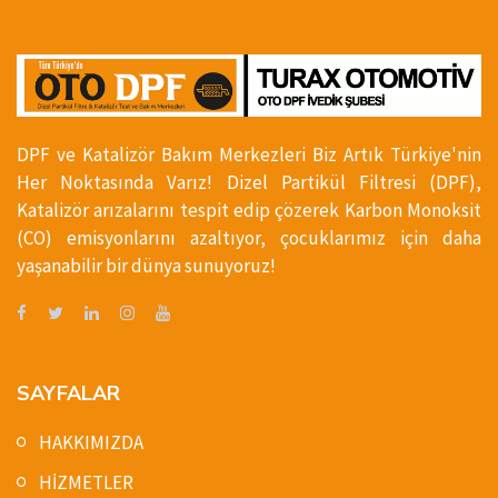
DPF ve Katalizör Bakım Merkezleri Biz Artık Türkiye'nin
Her Noktasında Varız! Dizel Partikül Filtresi (DPF),
Katalizör arızalarını tespit edip çözerek Karbon Monoksit
(CO) emisyonlarını azaltıyor, çocuklarımız için daha
yaşanabilir bir dünya sunuyoruz!
SAYFALAR
HAKKIMIZDA
HİZMETLER