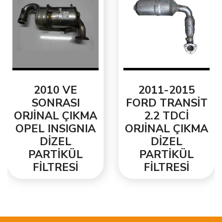
2010 VE
2011-2015
SONRASI
FORD TRANSİT
ORJİNAL ÇIKMA
2.2 TDCİ
OPEL INSIGNIA
ORJİNAL ÇIKMA
DİZEL
DİZEL
PARTİKÜL
PARTİKÜL
FİLTRESİ
FİLTRESİ