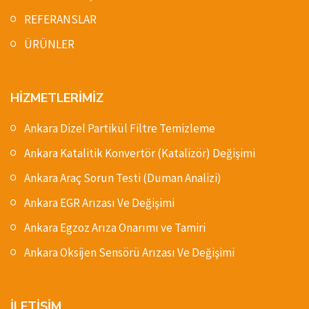
REFERANSLAR
ÜRÜNLER
HİZMETLERİMİZ
Ankara Dizel Partikül Filtre Temizleme
Ankara Katalitik Konvertör (Katalizör) Değişimi
Ankara Araç Sorun Testi (Duman Analizi)
Ankara EGR Arızası Ve Değişimi
Ankara Egzoz Arıza Onarımı ve Tamiri
Ankara Oksijen Sensörü Arızası Ve Değişimi
İLETİŞİM