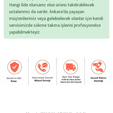
Hangi ilde olursanız olun ürünü takdırabilecek
ustalarımız da vardır. Ankara'da yaşayan
müşterilerimiz veya gelebielecek olanlar için kendi
servisimizde sökme takma işlerini profesyonelce
yapabilmekteyiz.