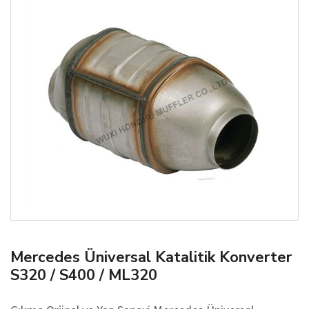
Mercedes Üniversal Katalitik Konverter
S320 / S400 / ML320