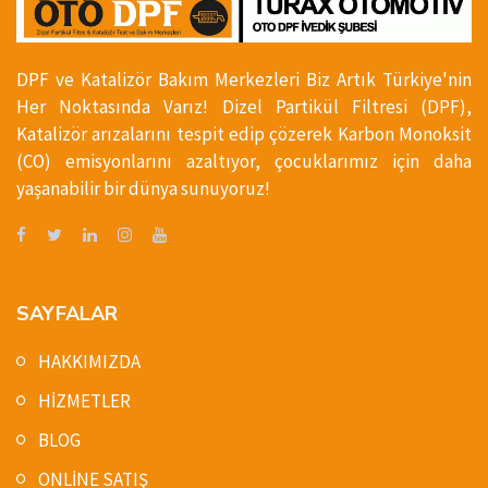
DPF ve Katalizör Bakım Merkezleri Biz Artık Türkiye'nin
Her Noktasında Varız! Dizel Partikül Filtresi (DPF),
Katalizör arızalarını tespit edip çözerek Karbon Monoksit
(CO) emisyonlarını azaltıyor, çocuklarımız için daha
yaşanabilir bir dünya sunuyoruz!
SAYFALAR
HAKKIMIZDA
HİZMETLER
BLOG
ONLİNE SATIŞ