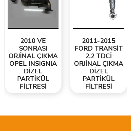
2010 VE
2011-2015
SONRASI
FORD TRANSİT
ORJİNAL ÇIKMA
2.2 TDCİ
OPEL INSIGNIA
ORJİNAL ÇIKMA
DİZEL
DİZEL
PARTİKÜL
PARTİKÜL
FİLTRESİ
FİLTRESİ