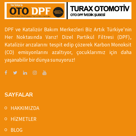
DPF ve Katalizör Bakım Merkezleri Biz Artık Türkiye'nin
Her Noktasında Varız! Dizel Partikül Filtresi (DPF),
Katalizör arızalarını tespit edip çözerek Karbon Monoksit
(CO) emisyonlarını azaltıyor, çocuklarımız için daha
yaşanabilir bir dünya sunuyoruz!
SAYFALAR
HAKKIMIZDA
HİZMETLER
BLOG