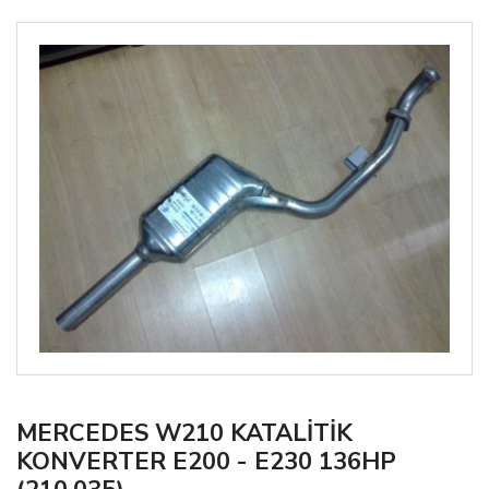
MERCEDES W210 KATALİTİK
KONVERTER E200 - E230 136HP