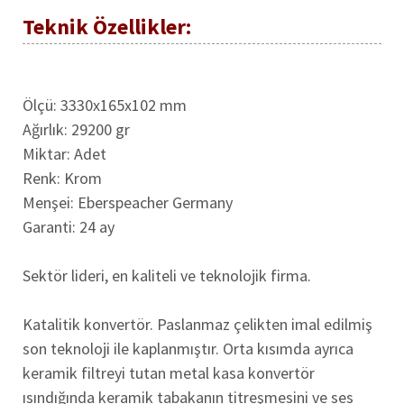
Teknik Özellikler:
Ölçü: 3330x165x102 mm
Ağırlık: 29200 gr
Miktar: Adet
Renk: Krom
Menşei: Eberspeacher Germany
Garanti: 24 ay
Sektör lideri, en kaliteli ve teknolojik firma.
Katalitik konvertör. Paslanmaz çelikten imal edilmiş
son teknoloji ile kaplanmıştır. Orta kısımda ayrıca
keramik filtreyi tutan metal kasa konvertör
ısındığında keramik tabakanın titreşmesini ve ses