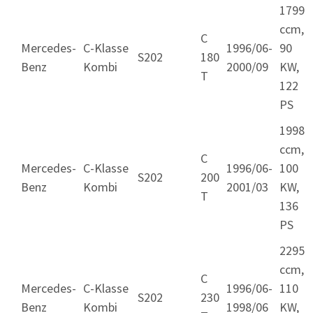
1799
ccm,
C
Mercedes-
C-Klasse
1996/06-
90
S202
180
Benz
Kombi
2000/09
KW,
T
122
PS
1998
ccm,
C
Mercedes-
C-Klasse
1996/06-
100
S202
200
Benz
Kombi
2001/03
KW,
T
136
PS
2295
ccm,
C
Mercedes-
C-Klasse
1996/06-
110
S202
230
Benz
Kombi
1998/06
KW,