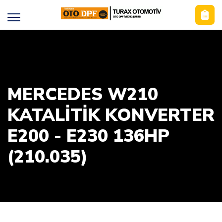
MERCEDES W210
KATALİTİK KONVERTER
E200 - E230 136HP
(210.035)