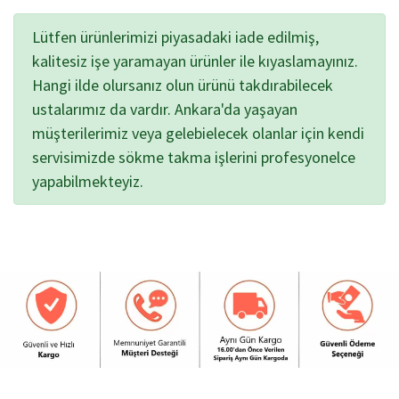
Lütfen ürünlerimizi piyasadaki iade edilmiş,
kalitesiz işe yaramayan ürünler ile kıyaslamayınız.
Hangi ilde olursanız olun ürünü takdırabilecek
ustalarımız da vardır. Ankara'da yaşayan
müşterilerimiz veya gelebielecek olanlar için kendi
servisimizde sökme takma işlerini profesyonelce
yapabilmekteyiz.