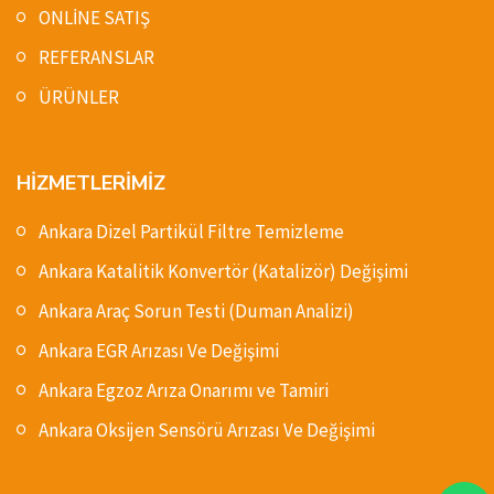
ONLİNE SATIŞ
REFERANSLAR
ÜRÜNLER
HİZMETLERİMİZ
Ankara Dizel Partikül Filtre Temizleme
Ankara Katalitik Konvertör (Katalizör) Değişimi
Ankara Araç Sorun Testi (Duman Analizi)
Ankara EGR Arızası Ve Değişimi
Ankara Egzoz Arıza Onarımı ve Tamiri
Ankara Oksijen Sensörü Arızası Ve Değişimi